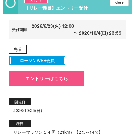
【リレー種目】エントリー受付
2026/6/23(火) 12:00
2026/10/4(日) 23:59
先着
ローソンWEB会員
エントリーはこちら
開催日
2026/10/25(日)
種目
リレーマラソン１４周（21km）【2名～14名】