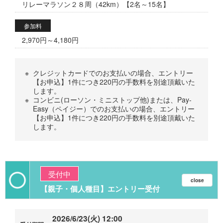
リレーマラソン２８周（42km）【2名～15名】
参加料
2,970円～4,180円
※
クレジットカードでのお支払いの場合、エントリー
【お申込】1件につき220円の手数料を別途頂戴いた
します。
※
コンビニ(ローソン・ミニストップ他)または、Pay-
Easy（ペイジー）でのお支払いの場合、エントリー
【お申込】1件につき220円の手数料を別途頂戴いた
します。
受付中
【親子・個人種目】エントリー受付
2026/6/23(火) 12:00