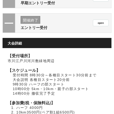
早期エントリー受付
開催終了
エントリー受付
大会詳細
【受付場所】
市川江戸川河川敷緑地周辺
【スケジュール】
受付時間 8時30分～各種目スタート30分前まで
大会説明 各種目スタート20分前
9時30分 ハーフの部スタート
10時00分 5km・10km・親子の部スタート
14時00分 撤収完了予定
【参加費(税・保険料込)】
ハーフ 4000円
10km3500円(ペア割1組6500円)