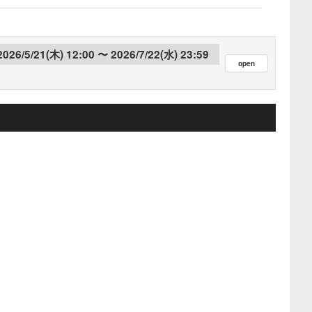
2026/5/21(木) 12:00
2026/7/22(水) 23:59