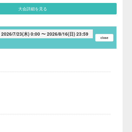
大会詳細を見る
2026/7/23(木) 0:00
2026/8/16(日) 23:59