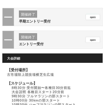
開催終了
早期エントリー受付
開催終了
エントリー受付
大会詳細
【受付場所】
古市場陸上競技場横芝生広場
【スケジュール】
8時30分 受付開始〜各種目30分前迄
大会説明 各種目スタート20分前
9時30分 フルマラソンの部スタート
10時00分 30kmの部スタート
10時30分 ハーフマラソンの部スタート