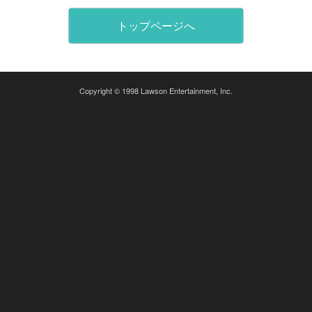
トップページへ
Copyright © 1998 Lawson Entertainment, Inc.