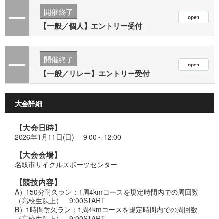
開催終了
【一般／個人】エントリー受付
開催終了
【一般／リレー】エントリー受付
大会詳細
【大会日時】
2026年1月11日(日) 9:00～12:00
【大会会場】
名取市サイクルスポーツセンター
【競技内容】
A）150分耐久ラン：1周4kmコースを規定時間内での周回数
（高校生以上） 9:00START
B）1時間耐久ラン：1周4kmコースを規定時間内での周回数
（高校生以上） 9:00START