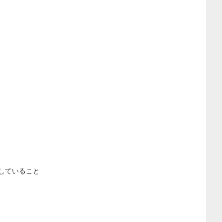
していること