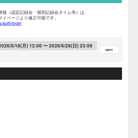
情報（認定記録会・個別記録会タイム等）は、
マイページより修正可能です。
s/auth/login
2026/5/18(月) 12:00
2026/6/28(日) 23:59