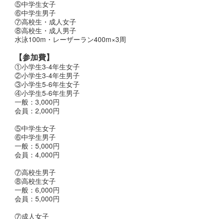
⑤中学生女子
⑥中学生男子
⑦高校生・成人女子
⑧高校生・成人男子
水泳100m・レーザーラン400m×3周
【参加費】
①小学生3-4年生女子
②小学生3-4年生男子
③小学生5-6年生女子
④小学生5-6年生男子
一般：3,000円
会員：2,000円
⑤中学生女子
⑥中学生男子
一般：5,000円
会員：4,000円
⑦高校生男子
⑧高校生女子
一般：6,000円
会員：5,000円
⑦成人女子