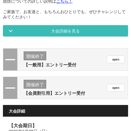
競技についての詳しい説明は
こちら！
ご家族で、お友達と、もちろんおひとりでも、ぜひチャレンジして
みてください！
大会詳細を見る
開催終了
【一般用】エントリー受付
開催終了
【会員割引用】エントリー受付
大会詳細
【大会期日】
2026年6月28日（日）