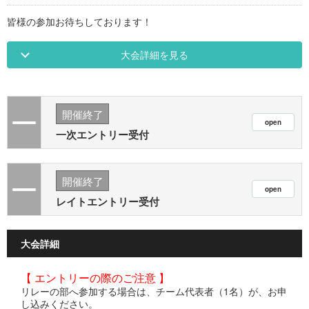
皆様の参加お待ちしております！
大会詳細を見る
開催終了
一次エントリー受付
開催終了
レイトエントリー受付
大会詳細
【 エントリーの際のご注意 】
リレーの部へ参加する場合は、チーム代表者（1名）が、お申
し込みください。