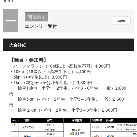
開催終了
エントリー受付
大会詳細
【種目・参加料】
・ハーフマラソン（18歳以上 ※高校生不可）4,900円
・10km（18歳以上 ※高校生不可）4,400円
・5km（中学生以上）3,900円
・1km（親と子 ※子は小学生以下）3,300円
・一輪車10km（小学1・2年生、小学3～6年生、一般）2,600
円
・一輪車5km（小学1・2年生、小学3～6年生、一般）2,600
円
・一輪車２km（小学1・2年生、小学3～6年生）2,600円