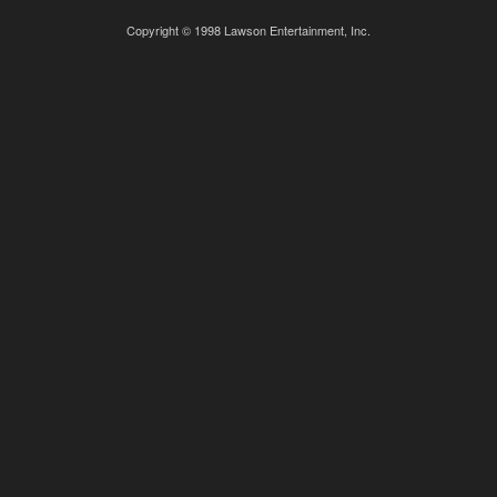
Copyright © 1998 Lawson Entertainment, Inc.