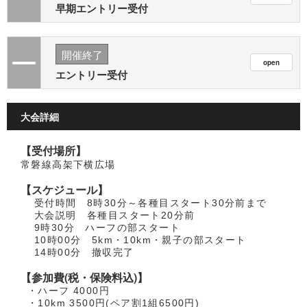
早期エントリー受付
開催終了
エントリー受付
大会詳細
【受付場所】
常磐線高架下横広場
【スケジュール】
受付時間 8時30分～各種目スタート30分前まで
大会説明 各種目スタート20分前
9時30分 ハーフの部スタート
10時00分 5km・10km・親子の部スタート
14時00分 撤収完了
【参加費(税・保険料込)】
・ハーフ 4000円
・10km 3500円(ペア割1組6500円)