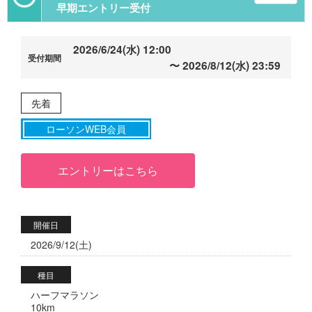
早期エントリー受付
2026/6/24(水) 12:00
2026/8/12(水) 23:59
先着
ローソンWEB会員
エントリーはこちら
開催日
2026/9/12(土)
種目
ハーフマラソン
10km