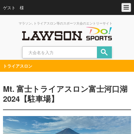
ゲスト 様
マラソン､トライアスロン等のスポーツ大会のエントリーサイト
トライアスロン
Mt. 富士トライアスロン富士河口湖
2024【駐車場】