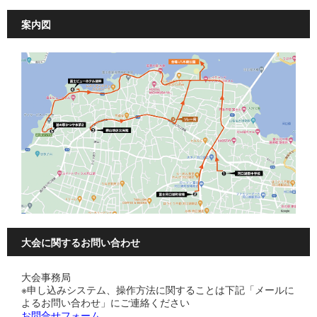
案内図
大会に関するお問い合わせ
大会事務局
※申し込みシステム、操作方法に関することは下記「メールに
よるお問い合わせ」にご連絡ください
お問合せフォーム