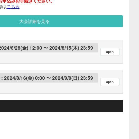
お申込みお手続きください。
録は
こちら
大会詳細を見る
2024/6/28(金) 12:00
2024/8/15(木) 23:59
2024/8/16(金) 0:00
2024/9/8(日) 23:59