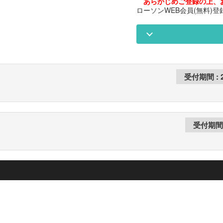
あらかじめご登録の上、
ローソンWEB会員(無料)登