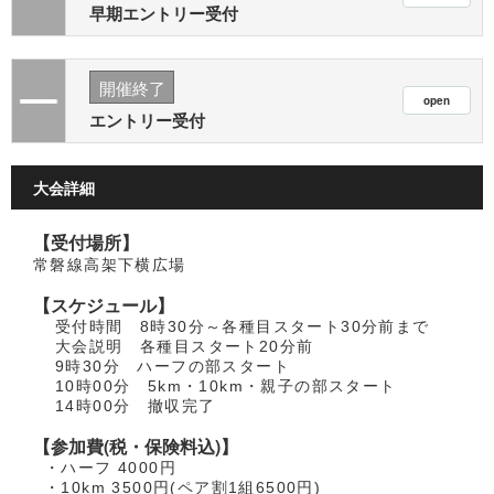
早期エントリー受付
開催終了
エントリー受付
大会詳細
【受付場所】
常磐線高架下横広場
【スケジュール】
受付時間 8時30分～各種目スタート30分前まで
大会説明 各種目スタート20分前
9時30分 ハーフの部スタート
10時00分 5km・10km・親子の部スタート
14時00分 撤収完了
【参加費(税・保険料込)】
・ハーフ 4000円
・10km 3500円(ペア割1組6500円)