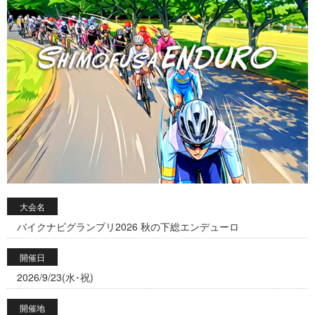
大会名
バイクナビグランプリ2026 秋の下総エンデューロ
開催日
2026/9/23(水･祝)
開催地