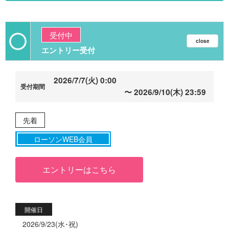
受付中
エントリー受付
2026/7/7(火) 0:00
2026/9/10(木) 23:59
先着
ローソンWEB会員
エントリーはこちら
開催日
2026/9/23(水･祝)