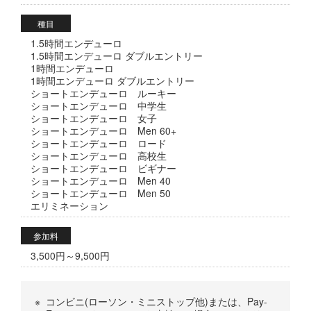
種目
1.5時間エンデューロ
1.5時間エンデューロ ダブルエントリー
1時間エンデューロ
1時間エンデューロ ダブルエントリー
ショートエンデューロ ルーキー
ショートエンデューロ 中学生
ショートエンデューロ 女子
ショートエンデューロ Men 60+
ショートエンデューロ ロード
ショートエンデューロ 高校生
ショートエンデューロ ビギナー
ショートエンデューロ Men 40
ショートエンデューロ Men 50
エリミネーション
参加料
3,500円～9,500円
※
コンビニ(ローソン・ミニストップ他)または、Pay-