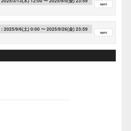
2025/3/13(木) 12:00
2025/9/5(金) 23:59
2025/9/6(土) 0:00
2025/9/26(金) 23:59