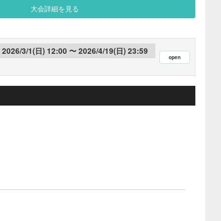
大会詳細を見る
2026/3/1(日) 12:00
2026/4/19(日) 23:59