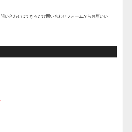
お問い合わせはできるだけ問い合わせフォームからお願いい
。