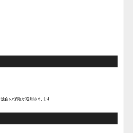
会独自の保険が適用されます