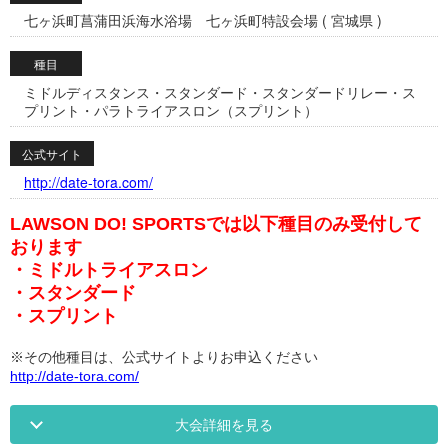
七ヶ浜町菖蒲田浜海水浴場 七ヶ浜町特設会場 ( 宮城県 )
種目
ミドルディスタンス・スタンダード・スタンダードリレー・ス
プリント・パラトライアスロン（スプリント）
公式サイト
http://date-tora.com/
LAWSON DO! SPORTSでは以下種目のみ受付して
おります
・ミドルトライアスロン
・スタンダード
・スプリント
※その他種目は、公式サイトよりお申込ください
http://date-tora.com/
大会詳細を見る