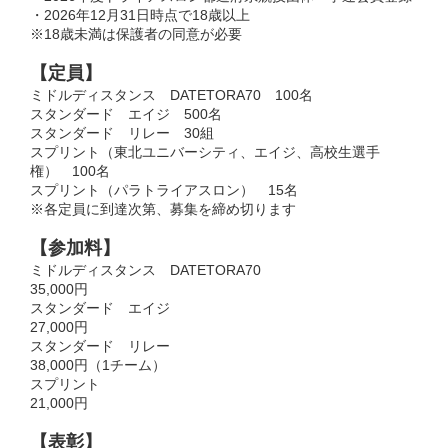
・2026年12月31日時点で18歳以上
※18歳未満は保護者の同意が必要
【定員】
ミドルディスタンス DATETORA70 100名
スタンダード エイジ 500名
スタンダード リレー 30組
スプリント（東北ユニバーシティ、エイジ、高校生選手
権） 100名
スプリント（パラトライアスロン） 15名
※各定員に到達次第、募集を締め切ります
【参加料】
ミドルディスタンス DATETORA70
35,000円
スタンダード エイジ
27,000円
スタンダード リレー
38,000円（1チーム）
スプリント
21,000円
【表彰】