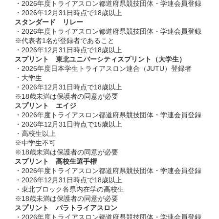
・2026年度トライアスロン都道府県競技団体・学連会員登録
・2026年12月31日時点で18歳以上
スタンダード リレー
・2026年度トライアスロン都道府県競技団体・学連会員登録
※代表者1名が登録者であること
・2026年12月31日時点で18歳以上
スプリント 東北ユニバーシティスプリント（大学生）
・2026年度日本学生トライアスロン連合（JUTU）登録者
・大学生
・2026年12月31日時点で18歳以上
※18歳未満は保護者の同意が必要
スプリント エイジ
・2026年度トライアスロン都道府県競技団体・学連会員登録
・2026年12月31日時点で15歳以上
・高校生以上
※中学生不可
※18歳未満は保護者の同意が必要
スプリント 高校生選手権
・2026年度トライアスロン都道府県競技団体・学連会員登録
・2026年12月31日時点で18歳以上
・東北ブロック各県内在学の高校生
※18歳未満は保護者の同意が必要
スプリント パラトライアスロン
・2026年度トライアスロン都道府県競技団体・学連会員登録