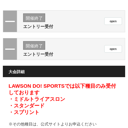
開催終了
エントリー受付
開催終了
エントリー受付
大会詳細
LAWSON DO! SPORTSでは以下種目のみ受付
しております
・ミドルトライアスロン
・スタンダード
・スプリント
※その他種目は、公式サイトよりお申込ください