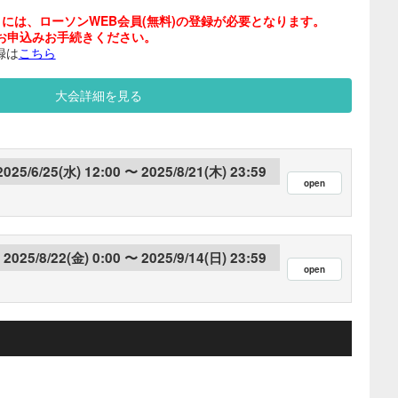
には、ローソンWEB会員(無料)の登録が必要となります。
お申込みお手続きください。
録は
こちら
大会詳細を見る
2025/6/25(水) 12:00
2025/8/21(木) 23:59
2025/8/22(金) 0:00
2025/9/14(日) 23:59