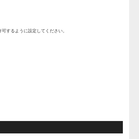
」を許可するように設定してください。