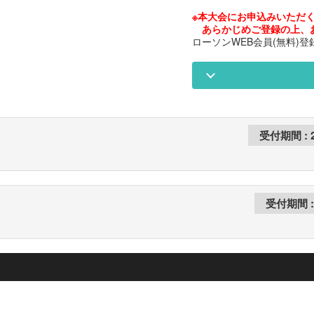
※本大会にお申込みいただく
あらかじめご登録の上、
ローソンWEB会員(無料)登