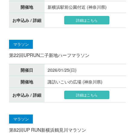
開催地
新横浜駅前公園付近 (神奈川県)
お申込み / 詳細
詳細はこちら
マラソン
第22回UPRUN二子新地ハーフマラソン
開催日
2026/01/25(日)
開催地
諏訪いこいの広場 (神奈川県)
お申込み / 詳細
詳細はこちら
マラソン
第82回UP RUN新横浜鶴見川マラソン