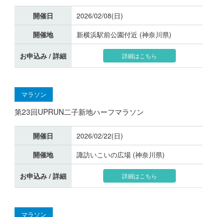
開催日
2026/02/08(日)
開催地
新横浜駅前公園付近 (神奈川県)
お申込み / 詳細
詳細はこちら
マラソン
第23回UPRUN二子新地ハーフマラソン
開催日
2026/02/22(日)
開催地
諏訪いこいの広場 (神奈川県)
お申込み / 詳細
詳細はこちら
マラソン