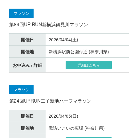
マラソン
第84回UP RUN新横浜鶴見川マラソン
開催日
2026/04/04(土)
開催地
新横浜駅前公園付近 (神奈川県)
お申込み / 詳細
詳細はこちら
マラソン
第24回UPRUN二子新地ハーフマラソン
開催日
2026/04/05(日)
開催地
諏訪いこいの広場 (神奈川県)