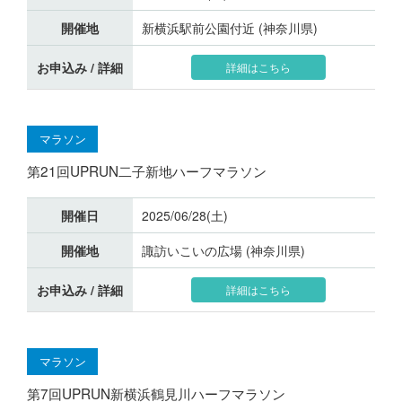
開催地
新横浜駅前公園付近 (神奈川県)
お申込み / 詳細
詳細はこちら
マラソン
第21回UPRUN二子新地ハーフマラソン
開催日
2025/06/28(土)
開催地
諏訪いこいの広場 (神奈川県)
お申込み / 詳細
詳細はこちら
マラソン
第7回UPRUN新横浜鶴見川ハーフマラソン