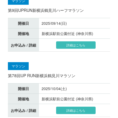
マラソン
第9回UPRUN新横浜鶴見川ハーフマラソン
開催日
2025/09/14(日)
開催地
新横浜駅前公園付近 (神奈川県)
お申込み / 詳細
詳細はこちら
マラソン
第78回UP RUN新横浜鶴見川マラソン
開催日
2025/10/04(土)
開催地
新横浜駅前公園付近 (神奈川県)
お申込み / 詳細
詳細はこちら