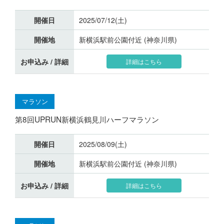
開催日
2025/07/12(土)
開催地
新横浜駅前公園付近 (神奈川県)
お申込み / 詳細
詳細はこちら
マラソン
第8回UPRUN新横浜鶴見川ハーフマラソン
開催日
2025/08/09(土)
開催地
新横浜駅前公園付近 (神奈川県)
お申込み / 詳細
詳細はこちら