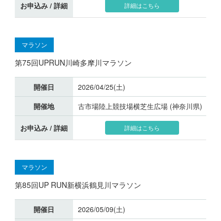
お申込み / 詳細
詳細はこちら
マラソン
第75回UPRUN川崎多摩川マラソン
開催日
2026/04/25(土)
開催地
古市場陸上競技場横芝生広場 (神奈川県)
お申込み / 詳細
詳細はこちら
マラソン
第85回UP RUN新横浜鶴見川マラソン
開催日
2026/05/09(土)