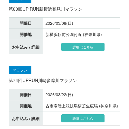
第83回UP RUN新横浜鶴見川マラソン
開催日
2026/03/08(日)
開催地
新横浜駅前公園付近 (神奈川県)
お申込み / 詳細
詳細はこちら
マラソン
第74回UPRUN川崎多摩川マラソン
開催日
2026/03/22(日)
開催地
古市場陸上競技場横芝生広場 (神奈川県)
お申込み / 詳細
詳細はこちら