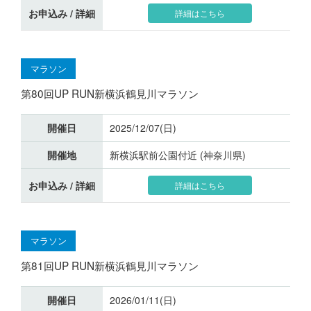
お申込み / 詳細
詳細はこちら
マラソン
第80回UP RUN新横浜鶴見川マラソン
開催日
2025/12/07(日)
開催地
新横浜駅前公園付近 (神奈川県)
お申込み / 詳細
詳細はこちら
マラソン
第81回UP RUN新横浜鶴見川マラソン
開催日
2026/01/11(日)