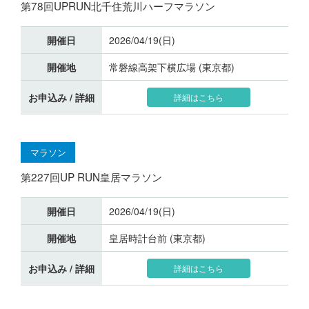
第78回UPRUN北千住荒川ハーフマラソン
開催日
2026/04/19(日)
開催地
常磐線高架下横広場 (東京都)
お申込み / 詳細
詳細はこちら
マラソン
第227回UP RUN皇居マラソン
開催日
2026/04/19(日)
開催地
皇居時計台前 (東京都)
お申込み / 詳細
詳細はこちら