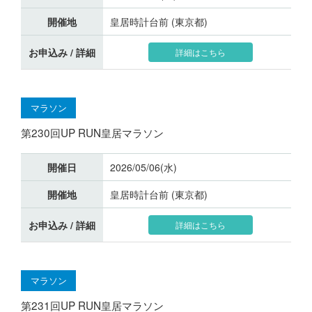
開催地
皇居時計台前 (東京都)
お申込み / 詳細
詳細はこちら
マラソン
第230回UP RUN皇居マラソン
開催日
2026/05/06(水)
開催地
皇居時計台前 (東京都)
お申込み / 詳細
詳細はこちら
マラソン
第231回UP RUN皇居マラソン