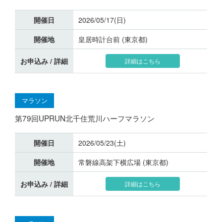
開催日
2026/05/17(日)
開催地
皇居時計台前 (東京都)
お申込み / 詳細
詳細はこちら
マラソン
第79回UPRUN北千住荒川ハーフマラソン
開催日
2026/05/23(土)
開催地
常磐線高架下横広場 (東京都)
お申込み / 詳細
詳細はこちら