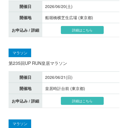
開催日
2026/06/20(土)
開催地
船堀橋横芝生広場 (東京都)
お申込み / 詳細
詳細はこちら
マラソン
第235回UP RUN皇居マラソン
開催日
2026/06/21(日)
開催地
皇居時計台前 (東京都)
お申込み / 詳細
詳細はこちら
マラソン