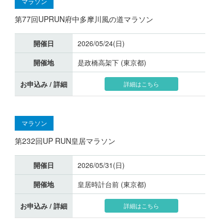
マラソン
第77回UPRUN府中多摩川風の道マラソン
開催日
2026/05/24(日)
開催地
是政橋高架下 (東京都)
お申込み / 詳細
詳細はこちら
マラソン
第232回UP RUN皇居マラソン
開催日
2026/05/31(日)
開催地
皇居時計台前 (東京都)
お申込み / 詳細
詳細はこちら