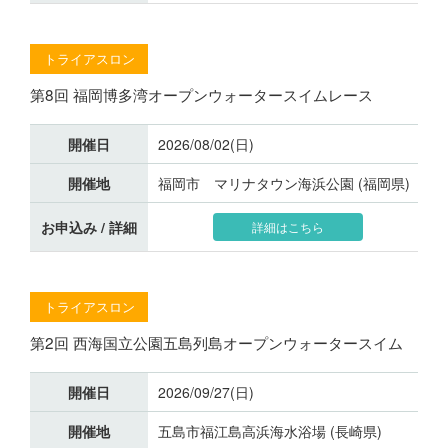
トライアスロン
第8回 福岡博多湾オープンウォータースイムレース
開催日
2026/08/02(日)
開催地
福岡市 マリナタウン海浜公園 (福岡県)
お申込み / 詳細
詳細はこちら
トライアスロン
第2回 西海国立公園五島列島オープンウォータースイム
開催日
2026/09/27(日)
開催地
五島市福江島高浜海水浴場 (長崎県)