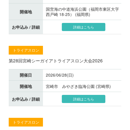
国営海の中道海浜公園（福岡市東区大字
開催地
西戸崎 18-25） (福岡県)
お申込み / 詳細
詳細はこちら
トライアスロン
第28回宮崎シーガイアトライアスロン大会2026
開催日
2026/06/28(日)
開催地
宮崎市 みやざき臨海公園 (宮崎県)
お申込み / 詳細
詳細はこちら
トライアスロン