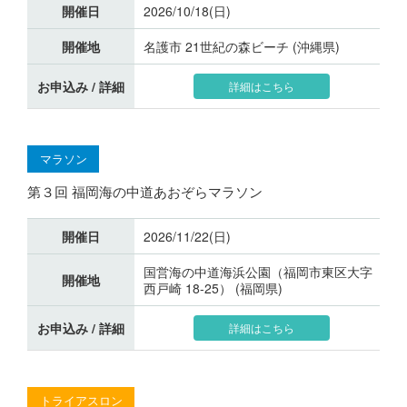
開催日
2026/10/18(日)
開催地
名護市 21世紀の森ビーチ (沖縄県)
お申込み / 詳細
詳細はこちら
マラソン
第３回 福岡海の中道あおぞらマラソン
開催日
2026/11/22(日)
国営海の中道海浜公園（福岡市東区大字
開催地
西戸崎 18-25） (福岡県)
お申込み / 詳細
詳細はこちら
トライアスロン