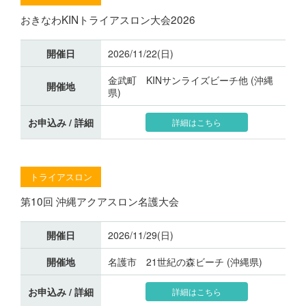
おきなわKINトライアスロン大会2026
開催日
2026/11/22(日)
金武町 KINサンライズビーチ他 (沖縄
開催地
県)
お申込み / 詳細
詳細はこちら
トライアスロン
第10回 沖縄アクアスロン名護大会
開催日
2026/11/29(日)
開催地
名護市 21世紀の森ビーチ (沖縄県)
お申込み / 詳細
詳細はこちら