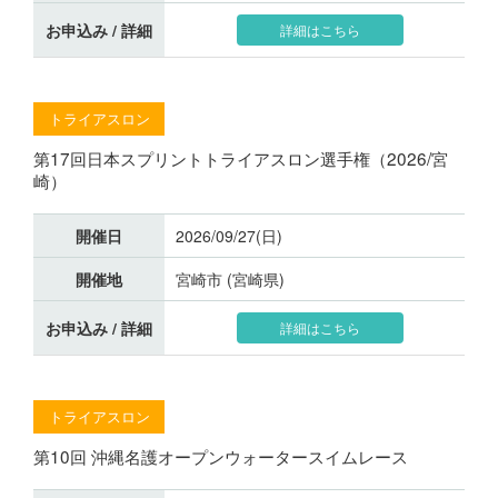
お申込み / 詳細
詳細はこちら
トライアスロン
第17回日本スプリントトライアスロン選手権（2026/宮
崎）
開催日
2026/09/27(日)
開催地
宮崎市 (宮崎県)
お申込み / 詳細
詳細はこちら
トライアスロン
第10回 沖縄名護オープンウォータースイムレース