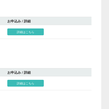
お申込み / 詳細
詳細はこちら
お申込み / 詳細
詳細はこちら