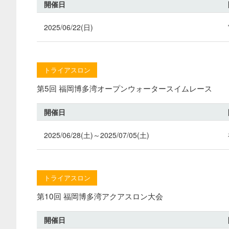
開催日
2025/06/22(日)
トライアスロン
第5回 福岡博多湾オープンウォータースイムレース
開催日
2025/06/28(土)～2025/07/05(土)
トライアスロン
第10回 福岡博多湾アクアスロン大会
開催日