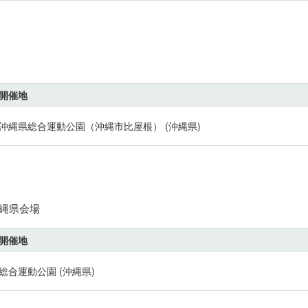
開催地
沖縄県総合運動公園（沖縄市比屋根） (沖縄県)
沖縄県会場
開催地
総合運動公園 (沖縄県)