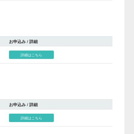
お申込み / 詳細
詳細はこちら
お申込み / 詳細
詳細はこちら