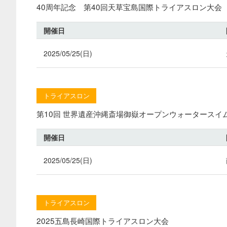
40周年記念 第40回天草宝島国際トライアスロン大会
開催日
2025/05/25(日)
トライアスロン
第10回 世界遺産沖縄斎場御嶽オープンウォータースイ
開催日
2025/05/25(日)
トライアスロン
2025五島長崎国際トライアスロン大会