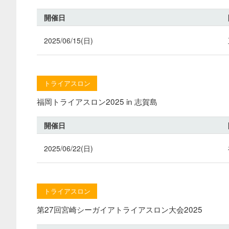
開催日
2025/06/15(日)
トライアスロン
福岡トライアスロン2025 in 志賀島
開催日
2025/06/22(日)
トライアスロン
第27回宮崎シーガイアトライアスロン大会2025