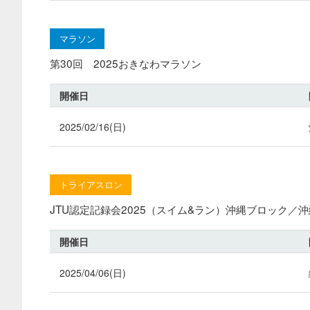
マラソン
第30回 2025おきなわマラソン
開催日
2025/02/16(日)
トライアスロン
JTU認定記録会2025（スイム&ラン）沖縄ブロック／
開催日
2025/04/06(日)