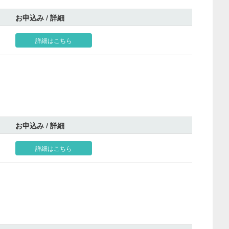
お申込み / 詳細
詳細はこちら
お申込み / 詳細
詳細はこちら