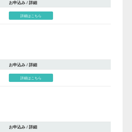
お申込み / 詳細
詳細はこちら
お申込み / 詳細
詳細はこちら
お申込み / 詳細