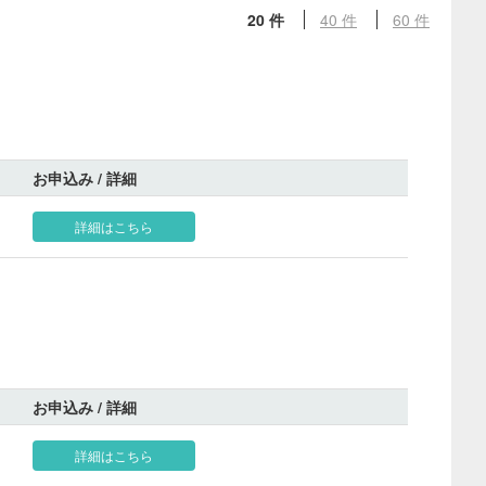
20 件
40 件
60 件
お申込み / 詳細
詳細はこちら
お申込み / 詳細
詳細はこちら