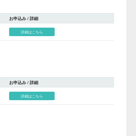
お申込み / 詳細
詳細はこちら
お申込み / 詳細
詳細はこちら