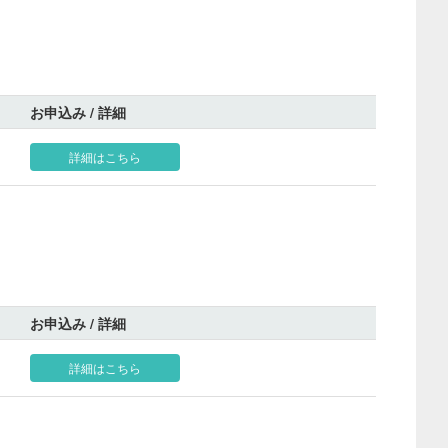
お申込み / 詳細
詳細はこちら
お申込み / 詳細
詳細はこちら