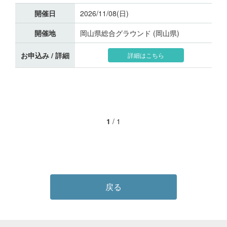
開催日
2026/11/08(日)
開催地
岡山県総合グラウンド (岡山県)
お申込み / 詳細
詳細はこちら
1
/
1
戻る