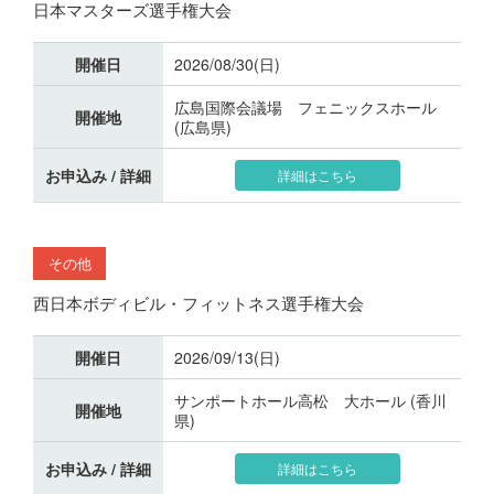
日本マスターズ選手権大会
開催日
2026/08/30(日)
広島国際会議場 フェニックスホール
開催地
(広島県)
お申込み / 詳細
詳細はこちら
その他
西日本ボディビル・フィットネス選手権大会
開催日
2026/09/13(日)
サンポートホール高松 大ホール (香川
開催地
県)
お申込み / 詳細
詳細はこちら