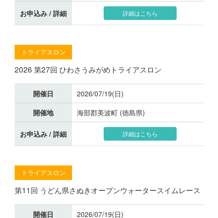
お申込み / 詳細
詳細はこちら
トライアスロン
2026 第27回 ひわさうみがめトライアスロン
開催日
2026/07/19(日)
開催地
海部郡美波町 (徳島県)
お申込み / 詳細
詳細はこちら
トライアスロン
第11回 うどん県さぬきオープンウォータースイムレース
開催日
2026/07/19(日)