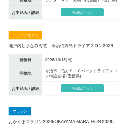
お申込み / 詳細
詳細はこちら
トライアスロン
瀬戸内しまなみ海道 今治伯方島トライアスロン2026
開催日
2026/10/18(日)
今治市 伯方Ｓ・Ｃパークトライアスロ
開催地
ン特設会場 (愛媛県)
お申込み / 詳細
詳細はこちら
マラソン
おかやまマラソン2026(OKAYAMA MARATHON 2026)