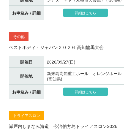
お申込み / 詳細
詳細はこちら
その他
ベストボディ・ジャパン２０２６ 高知龍馬大会
開催日
2026/09/27(日)
新来島高知重工ホール オレンジホール
開催地
(高知県)
お申込み / 詳細
詳細はこちら
トライアスロン
瀬戸内しまなみ海道 今治伯方島トライアスロン2026