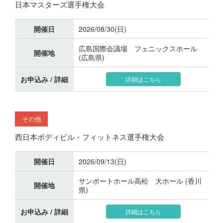
日本マスターズ選手権大会
開催日
2026/08/30(日)
広島国際会議場 フェニックスホール
開催地
(広島県)
お申込み / 詳細
詳細はこちら
その他
西日本ボディビル・フィットネス選手権大会
開催日
2026/09/13(日)
サンポートホール高松 大ホール (香川
開催地
県)
お申込み / 詳細
詳細はこちら