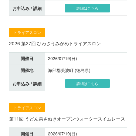
お申込み / 詳細
詳細はこちら
トライアスロン
2026 第27回 ひわさうみがめトライアスロン
開催日
2026/07/19(日)
開催地
海部郡美波町 (徳島県)
お申込み / 詳細
詳細はこちら
トライアスロン
第11回 うどん県さぬきオープンウォータースイムレース
開催日
2026/07/19(日)