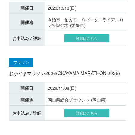
開催日
2026/10/18(日)
今治市 伯方Ｓ・Ｃパークトライアスロ
開催地
ン特設会場 (愛媛県)
お申込み / 詳細
詳細はこちら
マラソン
おかやまマラソン2026(OKAYAMA MARATHON 2026)
開催日
2026/11/08(日)
開催地
岡山県総合グラウンド (岡山県)
お申込み / 詳細
詳細はこちら