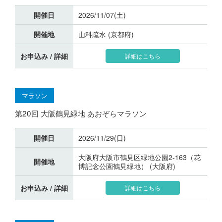
開催日
2026/11/07(土)
開催地
山科疏水 (京都府)
お申込み / 詳細
詳細はこちら
マラソン
第20回 大阪鶴見緑地 あおぞらマラソン
開催日
2026/11/29(日)
大阪府大阪市鶴見区緑地公園2-163（花
開催地
博記念公園鶴見緑地） (大阪府)
お申込み / 詳細
詳細はこちら