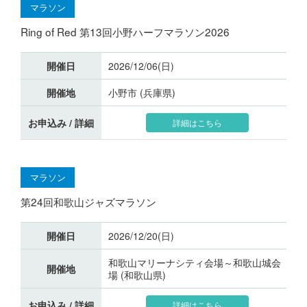
マラソン
Ring of Red 第13回小野ハーフマラソン2026
開催日
2026/12/06(日)
開催地
小野市 (兵庫県)
お申込み / 詳細
詳細はこちら
マラソン
第24回和歌山ジャズマラソン
開催日
2026/12/20(日)
和歌山マリーナシティ会場～和歌山城会
開催地
場 (和歌山県)
お申込み / 詳細
詳細はこちら