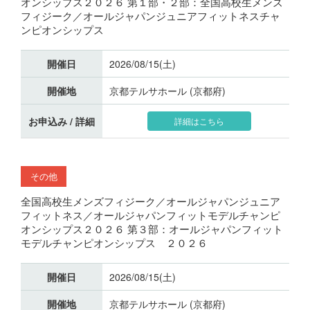
オンシップス２０２６ 第１部・２部：全国高校生メンズ
フィジーク／オールジャパンジュニアフィットネスチャ
ンピオンシップス
開催日
2026/08/15(土)
開催地
京都テルサホール (京都府)
お申込み / 詳細
詳細はこちら
その他
全国高校生メンズフィジーク／オールジャパンジュニア
フィットネス／オールジャパンフィットモデルチャンピ
オンシップス２０２６ 第３部：オールジャパンフィット
モデルチャンピオンシップス ２０２６
開催日
2026/08/15(土)
開催地
京都テルサホール (京都府)