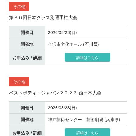
その他
第３０回日本クラス別選手権大会
開催日
2026/08/23(日)
開催地
金沢市文化ホール (石川県)
お申込み / 詳細
詳細はこちら
その他
ベストボディ・ジャパン２０２６ 西日本大会
開催日
2026/08/23(日)
開催地
神戸芸術センター 芸術劇場 (兵庫県)
お申込み / 詳細
詳細はこちら