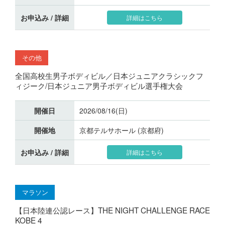
お申込み / 詳細
詳細はこちら
その他
全国高校生男子ボディビル／日本ジュニアクラシックフ
ィジーク/日本ジュニア男子ボディビル選手権大会
開催日
2026/08/16(日)
開催地
京都テルサホール (京都府)
お申込み / 詳細
詳細はこちら
マラソン
【日本陸連公認レース】THE NIGHT CHALLENGE RACE
KOBE 4