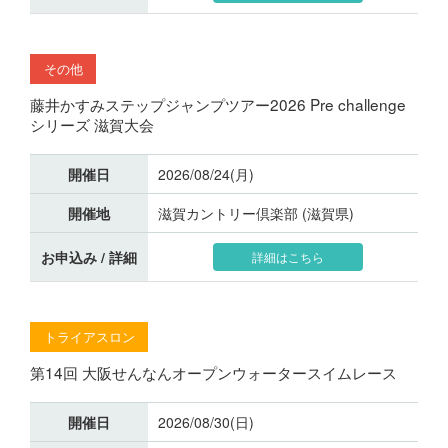
その他
藤井かすみステップジャンプツアー2026 Pre challenge
シリーズ 滋賀大会
開催日
2026/08/24(月)
開催地
滋賀カントリー倶楽部 (滋賀県)
お申込み / 詳細
詳細はこちら
トライアスロン
第14回 大阪せんなんオープンウォータースイムレース
開催日
2026/08/30(日)