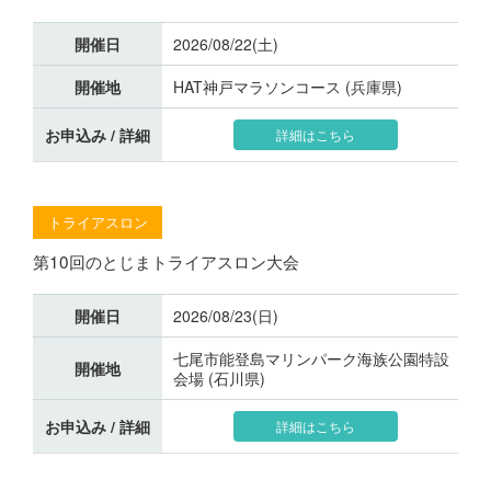
開催日
2026/08/22(土)
開催地
HAT神戸マラソンコース (兵庫県)
お申込み / 詳細
詳細はこちら
トライアスロン
第10回のとじまトライアスロン大会
開催日
2026/08/23(日)
七尾市能登島マリンパーク海族公園特設
開催地
会場 (石川県)
お申込み / 詳細
詳細はこちら