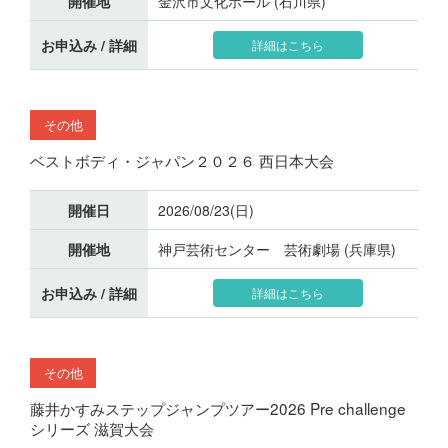
開催地
金沢市文化ホール (石川県)
お申込み / 詳細
詳細はこちら
その他
ベストボディ・ジャパン２０２６ 西日本大会
開催日
2026/08/23(日)
開催地
神戸芸術センター 芸術劇場 (兵庫県)
お申込み / 詳細
詳細はこちら
その他
藤井かすみステップジャンプツアー2026 Pre challenge
シリーズ 滋賀大会