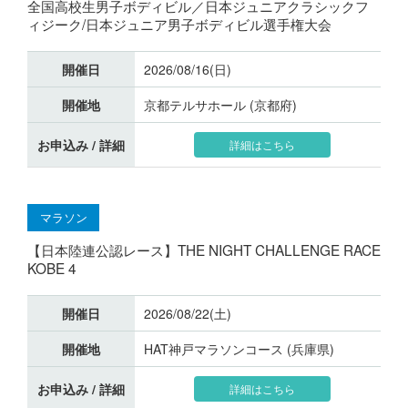
全国高校生男子ボディビル／日本ジュニアクラシックフ
ィジーク/日本ジュニア男子ボディビル選手権大会
開催日
2026/08/16(日)
開催地
京都テルサホール (京都府)
お申込み / 詳細
詳細はこちら
マラソン
【日本陸連公認レース】THE NIGHT CHALLENGE RACE
KOBE 4
開催日
2026/08/22(土)
開催地
HAT神戸マラソンコース (兵庫県)
お申込み / 詳細
詳細はこちら