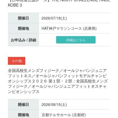
KOBE 3
開催日
2026/07/18(土)
開催地
HAT神戸マラソンコース (兵庫県)
お申込み / 詳細
詳細はこちら
その他
全国高校生メンズフィジーク／オールジャパンジュニア
フィットネス／オールジャパンフィットモデルチャンピ
オンシップス２０２６ 第１部・２部：全国高校生メンズ
フィジーク／オールジャパンジュニアフィットネスチャ
ンピオンシップス
開催日
2026/08/15(土)
開催地
京都テルサホール (京都府)