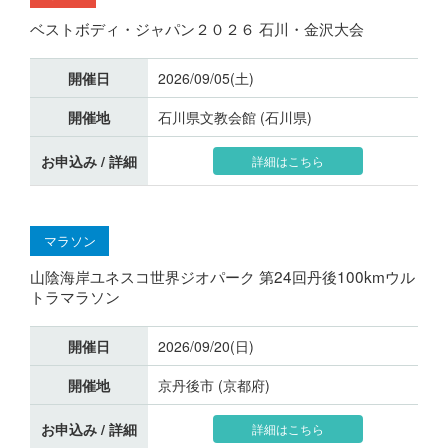
ベストボディ・ジャパン２０２６ 石川・金沢大会
開催日
2026/09/05(土)
開催地
石川県文教会館 (石川県)
お申込み / 詳細
詳細はこちら
マラソン
山陰海岸ユネスコ世界ジオパーク 第24回丹後100kmウル
トラマラソン
開催日
2026/09/20(日)
開催地
京丹後市 (京都府)
お申込み / 詳細
詳細はこちら