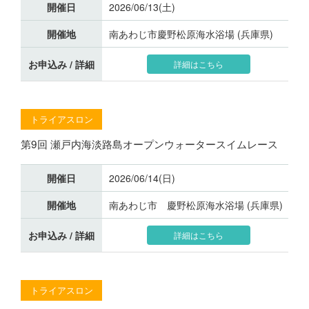
開催日
2026/06/13(土)
開催地
南あわじ市慶野松原海水浴場 (兵庫県)
お申込み / 詳細
詳細はこちら
トライアスロン
第9回 瀬戸内海淡路島オープンウォータースイムレース
開催日
2026/06/14(日)
開催地
南あわじ市 慶野松原海水浴場 (兵庫県)
お申込み / 詳細
詳細はこちら
トライアスロン