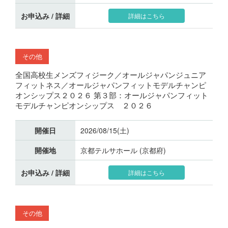
お申込み / 詳細
詳細はこちら
その他
全国高校生メンズフィジーク／オールジャパンジュニア
フィットネス／オールジャパンフィットモデルチャンピ
オンシップス２０２６ 第３部：オールジャパンフィット
モデルチャンピオンシップス ２０２６
開催日
2026/08/15(土)
開催地
京都テルサホール (京都府)
お申込み / 詳細
詳細はこちら
その他