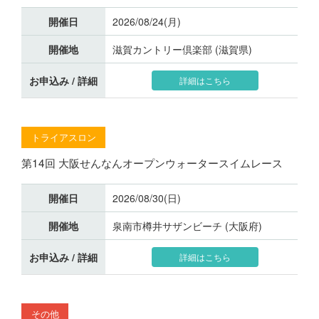
開催日
2026/08/24(月)
開催地
滋賀カントリー倶楽部 (滋賀県)
お申込み / 詳細
詳細はこちら
トライアスロン
第14回 大阪せんなんオープンウォータースイムレース
開催日
2026/08/30(日)
開催地
泉南市樽井サザンビーチ (大阪府)
お申込み / 詳細
詳細はこちら
その他