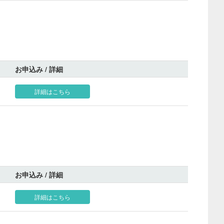
お申込み / 詳細
詳細はこちら
お申込み / 詳細
詳細はこちら