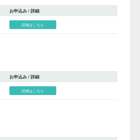
お申込み / 詳細
詳細はこちら
お申込み / 詳細
詳細はこちら