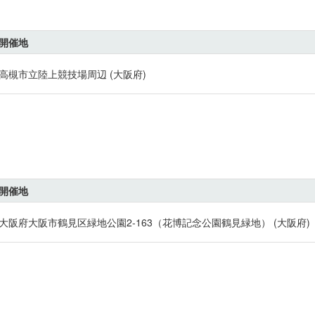
開催地
高槻市立陸上競技場周辺 (大阪府)
開催地
大阪府大阪市鶴見区緑地公園2-163（花博記念公園鶴見緑地） (大阪府)