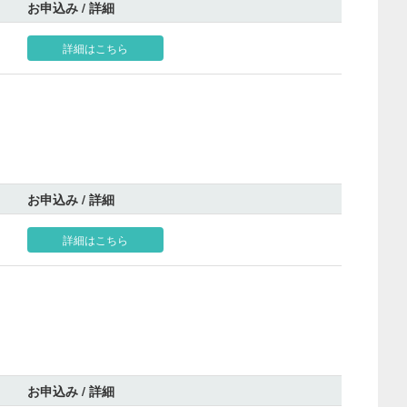
お申込み / 詳細
詳細はこちら
お申込み / 詳細
詳細はこちら
お申込み / 詳細