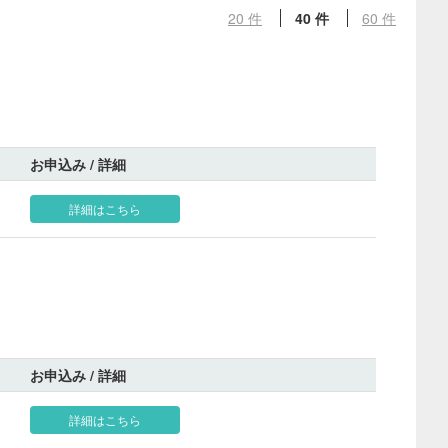
20 件
40 件
60 件
お申込み / 詳細
詳細はこちら
お申込み / 詳細
詳細はこちら