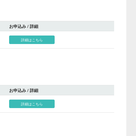
お申込み / 詳細
詳細はこちら
お申込み / 詳細
詳細はこちら