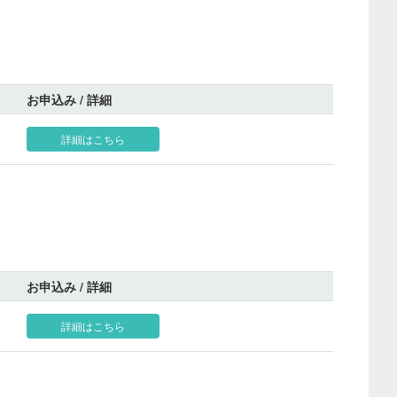
お申込み / 詳細
詳細はこちら
お申込み / 詳細
詳細はこちら