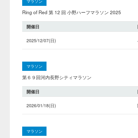
マラソン
Ring of Red 第 12 回 小野ハーフマラソン 2025
開催日
2025/12/07(日)
マラソン
第６９回河内長野シティマラソン
開催日
2026/01/18(日)
マラソン