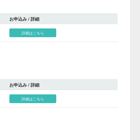
お申込み / 詳細
詳細はこちら
お申込み / 詳細
詳細はこちら