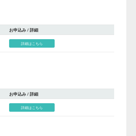
お申込み / 詳細
詳細はこちら
お申込み / 詳細
詳細はこちら