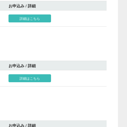
お申込み / 詳細
詳細はこちら
お申込み / 詳細
詳細はこちら
お申込み / 詳細