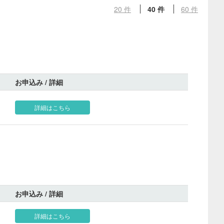
20 件
40 件
60 件
お申込み / 詳細
詳細はこちら
お申込み / 詳細
詳細はこちら