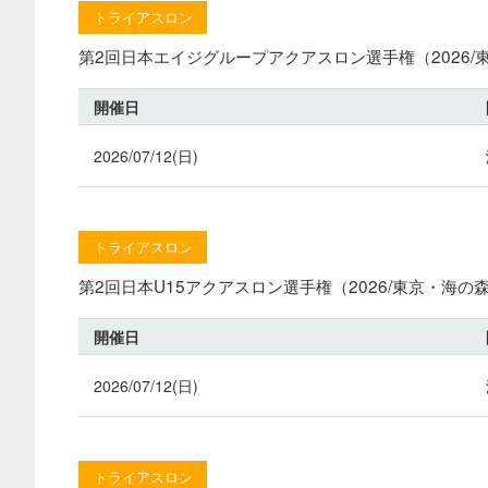
トライアスロン
第2回日本エイジグループアクアスロン選手権（2026/
開催日
2026/07/12(日)
トライアスロン
第2回日本U15アクアスロン選手権（2026/東京・海の
開催日
2026/07/12(日)
トライアスロン