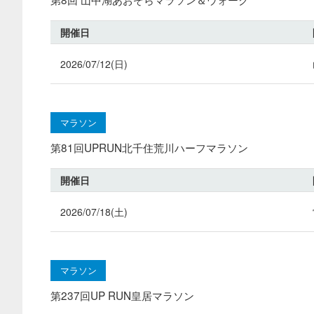
開催日
2026/07/12(日)
マラソン
第81回UPRUN北千住荒川ハーフマラソン
開催日
2026/07/18(土)
マラソン
第237回UP RUN皇居マラソン