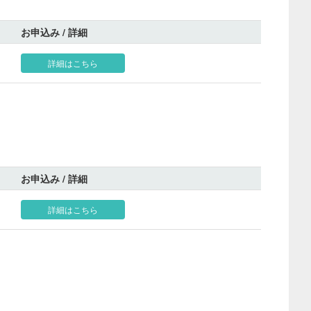
お申込み / 詳細
詳細はこちら
お申込み / 詳細
詳細はこちら