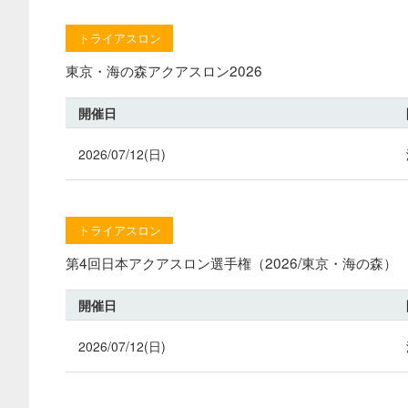
トライアスロン
東京・海の森アクアスロン2026
開催日
2026/07/12(日)
トライアスロン
第4回日本アクアスロン選手権（2026/東京・海の森）
開催日
2026/07/12(日)