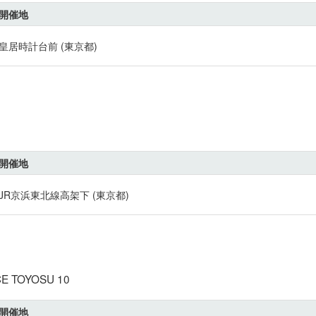
開催地
皇居時計台前 (東京都)
開催地
JR京浜東北線高架下 (東京都)
 TOYOSU 10
開催地