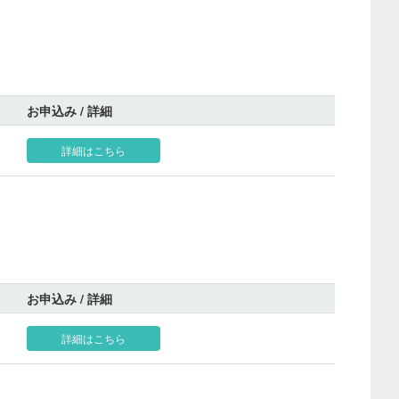
お申込み / 詳細
詳細はこちら
お申込み / 詳細
詳細はこちら