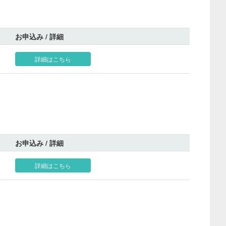
お申込み / 詳細
詳細はこちら
お申込み / 詳細
詳細はこちら