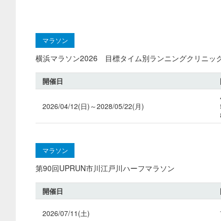
マラソン
横浜マラソン2026 目標タイム別ランニングクリニッ
開催日
2026/04/12(日)～2028/05/22(月)
マラソン
第90回UPRUN市川江戸川ハーフマラソン
開催日
2026/07/11(土)