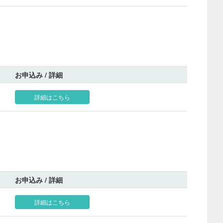
お申込み / 詳細
詳細はこちら
お申込み / 詳細
詳細はこちら