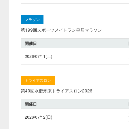
マラソン
第199回スポーツメイトラン皇居マラソン
開催日
2026/07/11(土)
トライアスロン
第40回水郷潮来トライアスロン2026
開催日
2026/07/12(日)