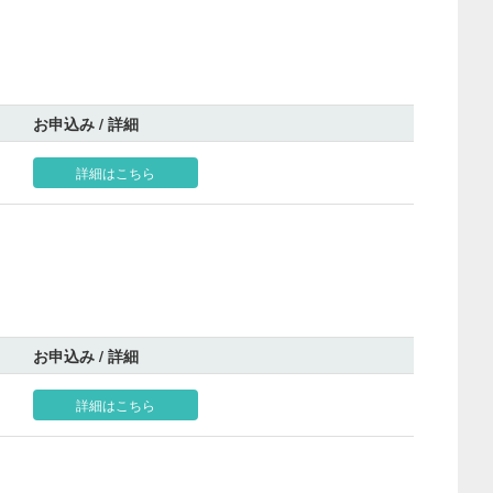
お申込み / 詳細
詳細はこちら
お申込み / 詳細
詳細はこちら