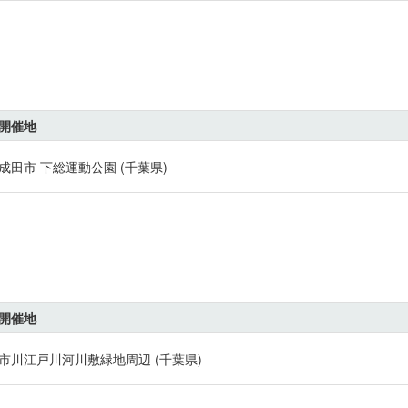
開催地
成田市 下総運動公園 (千葉県)
開催地
市川江戸川河川敷緑地周辺 (千葉県)