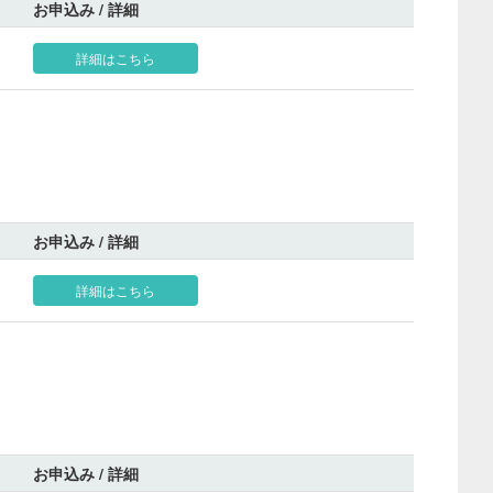
お申込み / 詳細
詳細はこちら
お申込み / 詳細
詳細はこちら
お申込み / 詳細