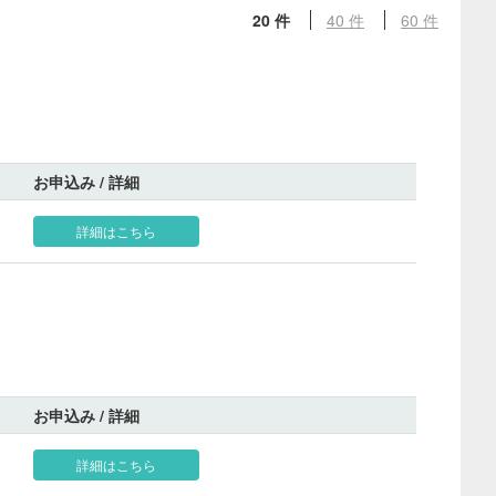
20 件
40 件
60 件
お申込み / 詳細
詳細はこちら
お申込み / 詳細
詳細はこちら