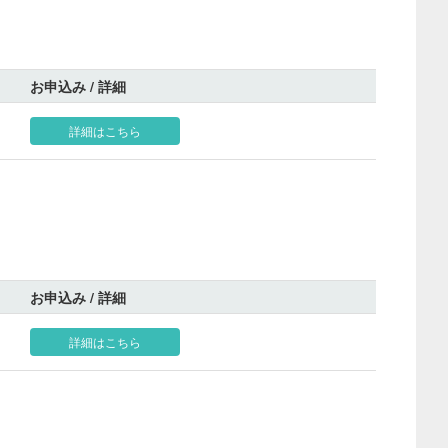
お申込み / 詳細
詳細はこちら
お申込み / 詳細
詳細はこちら