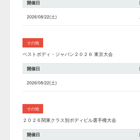
開催日
2026/08/22(土)
その他
ベストボディ・ジャパン２０２６ 東京大会
開催日
2026/08/22(土)
その他
２０２６関東クラス別ボディビル選手権大会
開催日