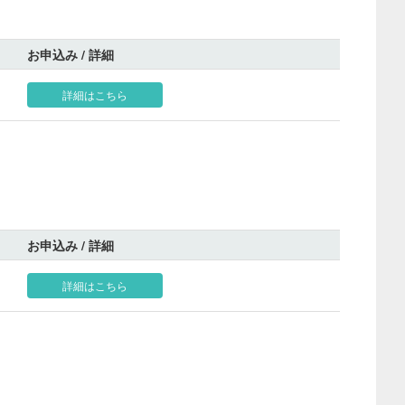
お申込み / 詳細
詳細はこちら
お申込み / 詳細
詳細はこちら