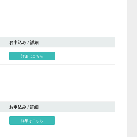
お申込み / 詳細
詳細はこちら
お申込み / 詳細
詳細はこちら