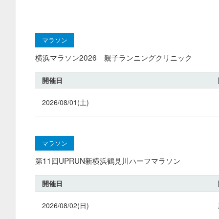
マラソン
横浜マラソン2026 親子ランニングクリニック
開催日
2026/08/01(土)
マラソン
第11回UPRUN新横浜鶴見川ハーフマラソン
開催日
2026/08/02(日)