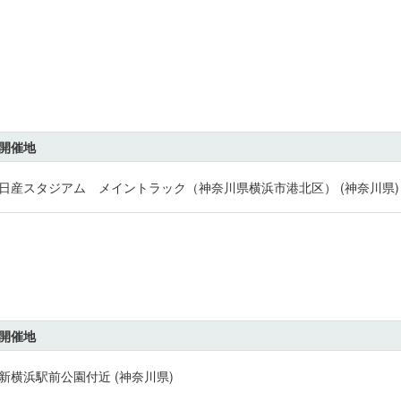
開催地
日産スタジアム メイントラック（神奈川県横浜市港北区） (神奈川県)
開催地
新横浜駅前公園付近 (神奈川県)