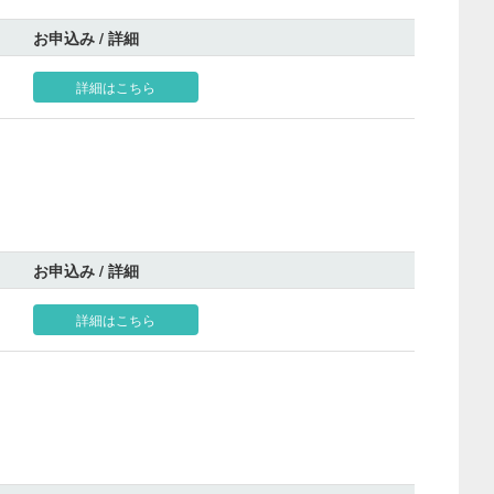
お申込み / 詳細
詳細はこちら
お申込み / 詳細
詳細はこちら