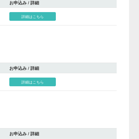
お申込み / 詳細
詳細はこちら
お申込み / 詳細
詳細はこちら
お申込み / 詳細