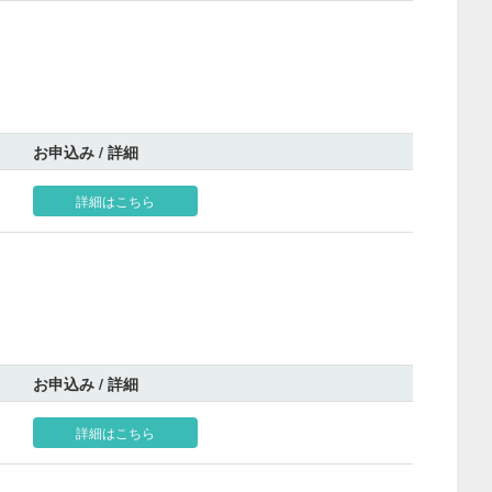
お申込み / 詳細
詳細はこちら
お申込み / 詳細
詳細はこちら