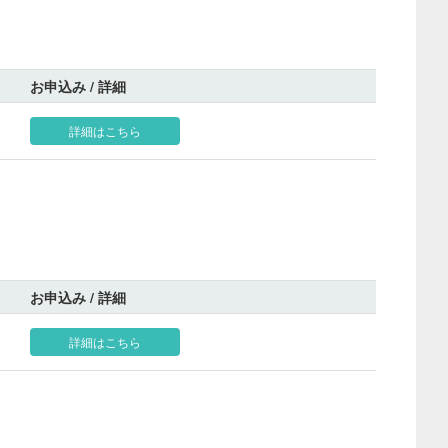
お申込み / 詳細
詳細はこちら
お申込み / 詳細
詳細はこちら