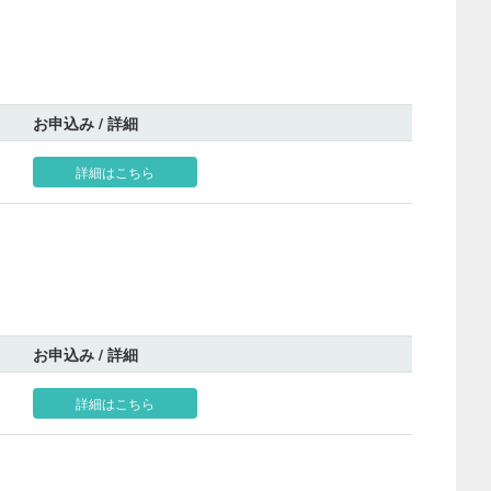
お申込み / 詳細
詳細はこちら
お申込み / 詳細
詳細はこちら