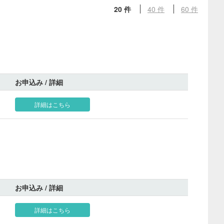
20 件
40 件
60 件
お申込み / 詳細
詳細はこちら
お申込み / 詳細
詳細はこちら