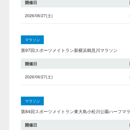
開催日
2026/06/27(土)
マラソン
第97回スポーツメイトラン新横浜鶴見川マラソン
開催日
2026/06/27(土)
マラソン
第84回スポーツメイトラン東大島小松川公園ハーフマ
開催日