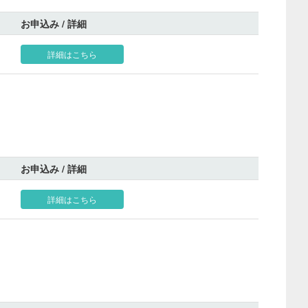
お申込み / 詳細
詳細はこちら
お申込み / 詳細
詳細はこちら