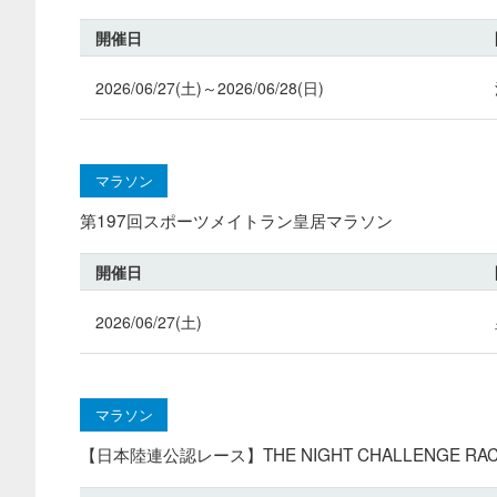
開催日
2026/06/27(土)～2026/06/28(日)
マラソン
第197回スポーツメイトラン皇居マラソン
開催日
2026/06/27(土)
マラソン
【日本陸連公認レース】THE NIGHT CHALLENGE RACE