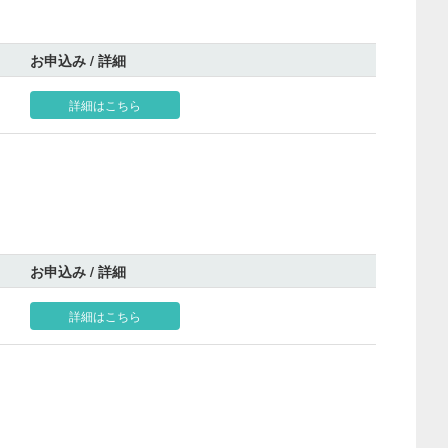
お申込み / 詳細
詳細はこちら
お申込み / 詳細
詳細はこちら