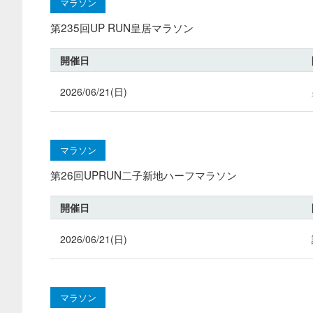
マラソン
第235回UP RUN皇居マラソン
開催日
2026/06/21(日)
マラソン
第26回UPRUN二子新地ハーフマラソン
開催日
2026/06/21(日)
マラソン