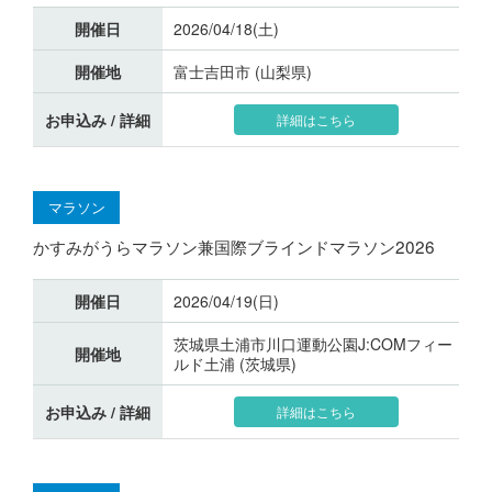
開催日
2026/04/18(土)
開催地
富士吉田市 (山梨県)
お申込み / 詳細
詳細はこちら
マラソン
かすみがうらマラソン兼国際ブラインドマラソン2026
開催日
2026/04/19(日)
茨城県土浦市川口運動公園J:COMフィー
開催地
ルド土浦 (茨城県)
お申込み / 詳細
詳細はこちら