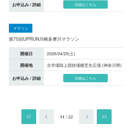
お申込み / 詳細
詳細はこちら
マラソン
第75回UPRUN川崎多摩川マラソン
開催日
2026/04/25(土)
開催地
古市場陸上競技場横芝生広場 (神奈川県)
お申込み / 詳細
詳細はこちら
11
/
22