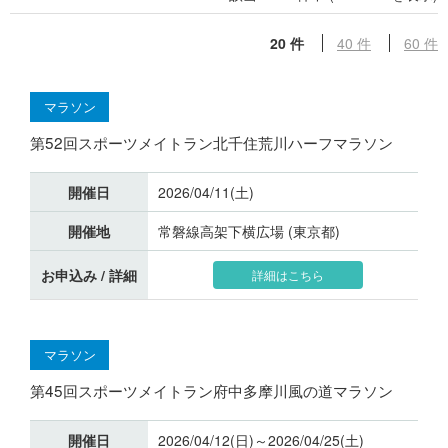
20 件
40 件
60 件
マラソン
第52回スポーツメイトラン北千住荒川ハーフマラソン
開催日
2026/04/11(土)
開催地
常磐線高架下横広場 (東京都)
お申込み / 詳細
詳細はこちら
マラソン
第45回スポーツメイトラン府中多摩川風の道マラソン
開催日
2026/04/12(日)～2026/04/25(土)