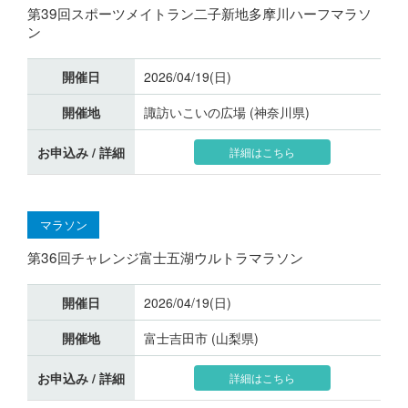
第39回スポーツメイトラン二子新地多摩川ハーフマラソ
ン
開催日
2026/04/19(日)
開催地
諏訪いこいの広場 (神奈川県)
お申込み / 詳細
詳細はこちら
マラソン
第36回チャレンジ富士五湖ウルトラマラソン
開催日
2026/04/19(日)
開催地
富士吉田市 (山梨県)
お申込み / 詳細
詳細はこちら