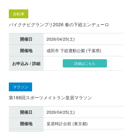
自転車
バイクナビグランプリ2026 春の下総エンデューロ
開催日
2026/04/25(土)
開催地
成田市 下総運動公園 (千葉県)
お申込み / 詳細
詳細はこちら
マラソン
第188回スポーツメイトラン皇居マラソン
開催日
2026/04/25(土)
開催地
皇居時計台前 (東京都)