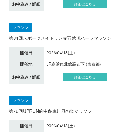
お申込み / 詳細
詳細はこちら
マラソン
第84回スポーツメイトラン赤羽荒川ハーフマラソン
開催日
2026/04/18(土)
開催地
JR京浜東北線高架下 (東京都)
お申込み / 詳細
詳細はこちら
マラソン
第76回UPRUN府中多摩川風の道マラソン
開催日
2026/04/18(土)