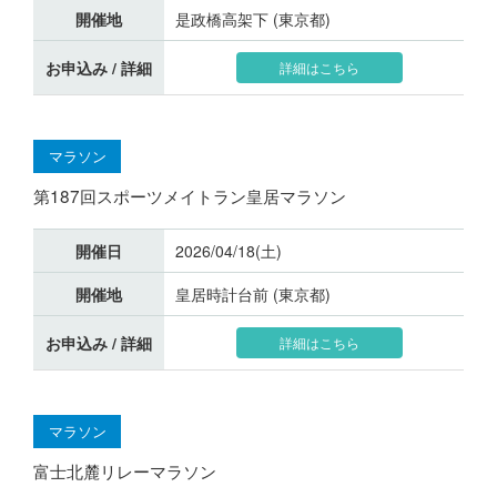
開催地
是政橋高架下 (東京都)
お申込み / 詳細
詳細はこちら
マラソン
第187回スポーツメイトラン皇居マラソン
開催日
2026/04/18(土)
開催地
皇居時計台前 (東京都)
お申込み / 詳細
詳細はこちら
マラソン
富士北麓リレーマラソン