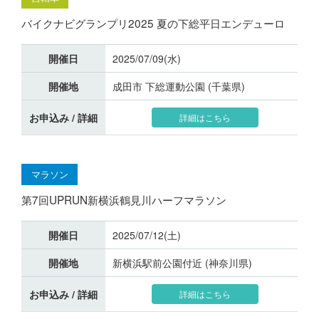
バイクナビグランプリ2025 夏の下総平日エンデューロ
開催日
2025/07/09(水)
開催地
成田市 下総運動公園 (千葉県)
お申込み / 詳細
詳細はこちら
マラソン
第7回UPRUN新横浜鶴見川ハーフマラソン
開催日
2025/07/12(土)
開催地
新横浜駅前公園付近 (神奈川県)
お申込み / 詳細
詳細はこちら