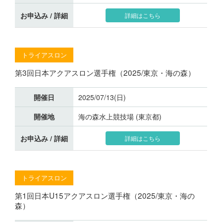
お申込み / 詳細
詳細はこちら
トライアスロン
第3回日本アクアスロン選手権（2025/東京・海の森）
開催日
2025/07/13(日)
開催地
海の森水上競技場 (東京都)
お申込み / 詳細
詳細はこちら
トライアスロン
第1回日本U15アクアスロン選手権（2025/東京・海の
森）