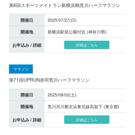
第6回スポーツメイトラン新横浜鶴見川ハーフマラソン
開催日
2025/07/27(日)
開催地
新横浜駅前公園付近 (神奈川県)
お申込み / 詳細
詳細はこちら
マラソン
第71回UPRUN赤羽荒川ハーフマラソン
開催日
2025/08/02(土)
開催地
荒川河川敷京浜東北線高架下 (東京都)
お申込み / 詳細
詳細はこちら