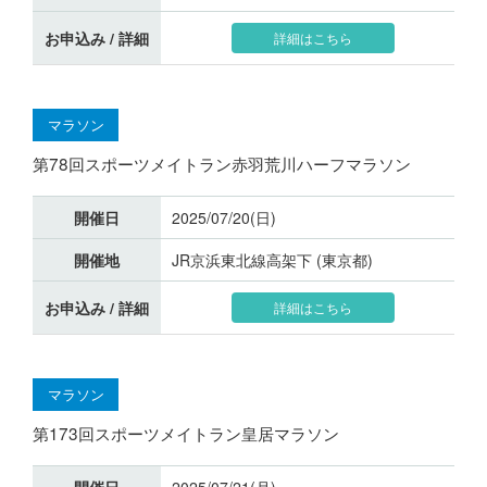
お申込み / 詳細
詳細はこちら
マラソン
第78回スポーツメイトラン赤羽荒川ハーフマラソン
開催日
2025/07/20(日)
開催地
JR京浜東北線高架下 (東京都)
お申込み / 詳細
詳細はこちら
マラソン
第173回スポーツメイトラン皇居マラソン
開催日
2025/07/21(月)