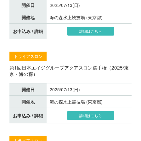
開催日
2025/07/13(日)
開催地
海の森水上競技場 (東京都)
お申込み / 詳細
詳細はこちら
トライアスロン
第1回日本エイジグループアクアスロン選手権（2025/東
京・海の森）
開催日
2025/07/13(日)
開催地
海の森水上競技場 (東京都)
お申込み / 詳細
詳細はこちら
トライアスロン