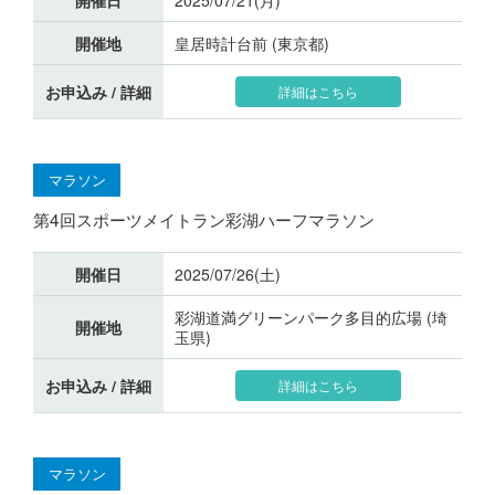
開催地
皇居時計台前 (東京都)
お申込み / 詳細
詳細はこちら
マラソン
第4回スポーツメイトラン彩湖ハーフマラソン
開催日
2025/07/26(土)
彩湖道満グリーンパーク多目的広場 (埼
開催地
玉県)
お申込み / 詳細
詳細はこちら
マラソン