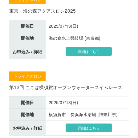
東京・海の森アクアスロン2025
開催日
2025/07/13(日)
開催地
海の森水上競技場 (東京都)
お申込み / 詳細
詳細はこちら
トライアスロン
第12回 ここは横須賀オープンウォータースイムレース
開催日
2025/07/13(日)
開催地
横須賀市 長浜海水浴場 (神奈川県)
お申込み / 詳細
詳細はこちら