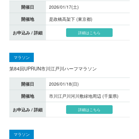
開催日
2026/01/17(土)
開催地
是政橋高架下 (東京都)
お申込み / 詳細
詳細はこちら
マラソン
第84回UPRUN市川江戸川ハーフマラソン
開催日
2026/01/18(日)
開催地
市川江戸川河川敷緑地周辺 (千葉県)
お申込み / 詳細
詳細はこちら
マラソン