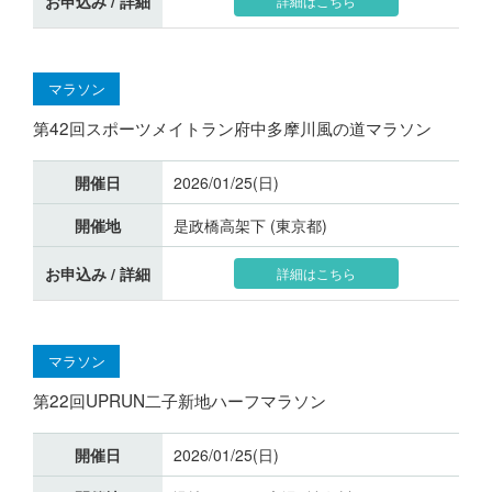
お申込み / 詳細
詳細はこちら
マラソン
第42回スポーツメイトラン府中多摩川風の道マラソン
開催日
2026/01/25(日)
開催地
是政橋高架下 (東京都)
お申込み / 詳細
詳細はこちら
マラソン
第22回UPRUN二子新地ハーフマラソン
開催日
2026/01/25(日)