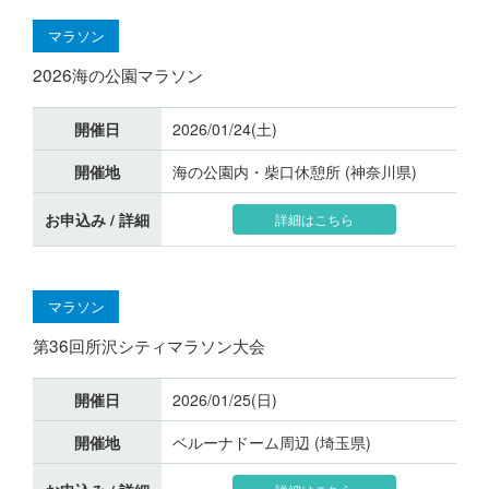
マラソン
2026海の公園マラソン
開催日
2026/01/24(土)
開催地
海の公園内・柴口休憩所 (神奈川県)
お申込み / 詳細
詳細はこちら
マラソン
第36回所沢シティマラソン大会
開催日
2026/01/25(日)
開催地
ベルーナドーム周辺 (埼玉県)