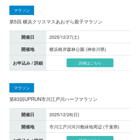
マラソン
第5回 横浜クリスマスあおぞら親子マラソン
開催日
2025/12/27(土)
開催地
横浜根岸森林公園 (神奈川県)
お申込み / 詳細
詳細はこちら
マラソン
第83回UPRUN市川江戸川ハーフマラソン
開催日
2025/12/28(日)
開催地
市川江戸川河川敷緑地周辺 (千葉県)