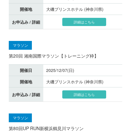
開催地
大磯プリンスホテル (神奈川県)
お申込み / 詳細
詳細はこちら
マラソン
第20回 湘南国際マラソン【トレーニング枠】
開催日
2025/12/07(日)
開催地
大磯プリンスホテル (神奈川県)
お申込み / 詳細
詳細はこちら
マラソン
第80回UP RUN新横浜鶴見川マラソン