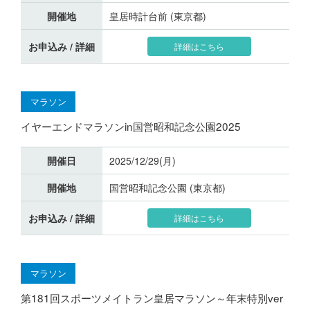
開催地
皇居時計台前 (東京都)
お申込み / 詳細
詳細はこちら
マラソン
イヤーエンドマラソンin国営昭和記念公園2025
開催日
2025/12/29(月)
開催地
国営昭和記念公園 (東京都)
お申込み / 詳細
詳細はこちら
マラソン
第181回スポーツメイトラン皇居マラソン～年末特別ver