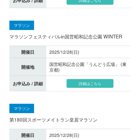
お申込み / 詳細
詳細はこちら
マラソン
マラソンフェスティバルin国営昭和記念公園 WINTER
開催日
2025/12/28(日)
国営昭和記念公園「うんどう広場」 (東
開催地
京都)
お申込み / 詳細
詳細はこちら
マラソン
第180回スポーツメイトラン皇居マラソン
開催日
2025/12/28(日)