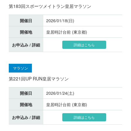
第183回スポーツメイトラン皇居マラソン
開催日
2026/01/18(日)
開催地
皇居時計台前 (東京都)
お申込み / 詳細
詳細はこちら
マラソン
第221回UP RUN皇居マラソン
開催日
2026/01/24(土)
開催地
皇居時計台前 (東京都)
お申込み / 詳細
詳細はこちら