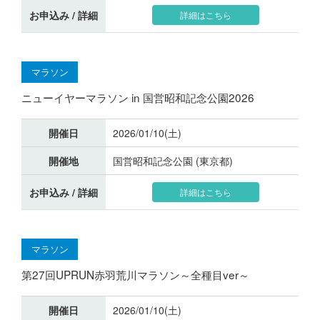
お申込み / 詳細
詳細はこちら
マラソン
ニューイヤーマラソン in 国営昭和記念公園2026
開催日
2026/01/10(土)
開催地
国営昭和記念公園 (東京都)
お申込み / 詳細
詳細はこちら
マラソン
第27回UPRUN赤羽荒川マラソン～全種目ver～
開催日
2026/01/10(土)