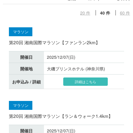
20 件
40 件
60 件
マラソン
第20回 湘南国際マラソン【ファンラン2km】
開催日
2025/12/07(日)
開催地
大磯プリンスホテル (神奈川県)
お申込み / 詳細
詳細はこちら
マラソン
第20回 湘南国際マラソン【ラン＆ウォーク1.4km】
開催日
2025/12/07(日)