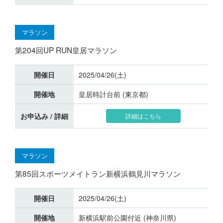
マラソン
第204回UP RUN皇居マラソン
開催日
2025/04/26(土)
開催地
皇居時計台前 (東京都)
お申込み / 詳細
詳細はこちら
マラソン
第85回スポーツメイトラン新横浜鶴見川マラソン
開催日
2025/04/26(土)
開催地
新横浜駅前公園付近 (神奈川県)