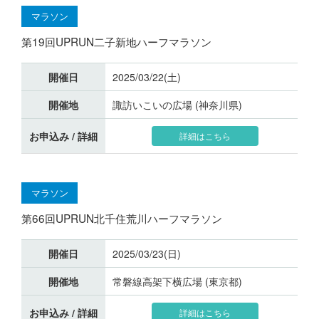
マラソン
第19回UPRUN二子新地ハーフマラソン
開催日
2025/03/22(土)
開催地
諏訪いこいの広場 (神奈川県)
お申込み / 詳細
詳細はこちら
マラソン
第66回UPRUN北千住荒川ハーフマラソン
開催日
2025/03/23(日)
開催地
常磐線高架下横広場 (東京都)
お申込み / 詳細
詳細はこちら