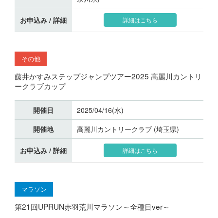
お申込み / 詳細
詳細はこちら
その他
藤井かすみステップジャンプツアー2025 高麗川カントリ
ークラブカップ
開催日
2025/04/16(水)
開催地
高麗川カントリークラブ (埼玉県)
お申込み / 詳細
詳細はこちら
マラソン
第21回UPRUN赤羽荒川マラソン～全種目ver～