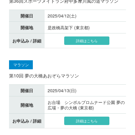
第36回スポーツメイトラン府中多摩川風の道マラソン
開催日
2025/04/12(土)
開催地
是政橋高架下 (東京都)
お申込み / 詳細
詳細はこちら
マラソン
第10回 夢の大橋あおぞらマラソン
開催日
2025/04/13(日)
お台場 シンボルプロムナード公園 夢の
開催地
広場・夢の大橋 (東京都)
お申込み / 詳細
詳細はこちら