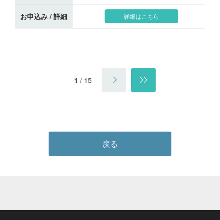
お申込み / 詳細
詳細はこちら
1
/
15
戻る