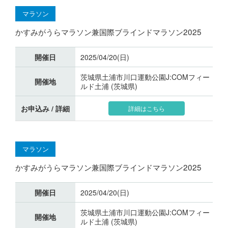
マラソン
かすみがうらマラソン兼国際ブラインドマラソン2025
開催日
2025/04/20(日)
茨城県土浦市川口運動公園J:COMフィー
開催地
ルド土浦 (茨城県)
お申込み / 詳細
詳細はこちら
マラソン
かすみがうらマラソン兼国際ブラインドマラソン2025
開催日
2025/04/20(日)
茨城県土浦市川口運動公園J:COMフィー
開催地
ルド土浦 (茨城県)