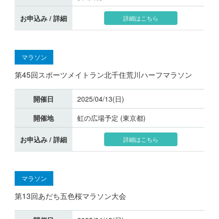
お申込み / 詳細
詳細はこちら
マラソン
第45回スポーツメイトラン北千住荒川ハーフマラソン
開催日
2025/04/13(日)
開催地
虹の広場予定 (東京都)
お申込み / 詳細
詳細はこちら
マラソン
第13回あだち五色桜マラソン大会