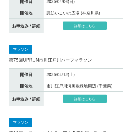
開催日
2025/04/06(日)
開催地
諏訪いこいの広場 (神奈川県)
お申込み / 詳細
詳細はこちら
マラソン
第75回UPRUN市川江戸川ハーフマラソン
開催日
2025/04/12(土)
開催地
市川江戸川河川敷緑地周辺 (千葉県)
お申込み / 詳細
詳細はこちら
マラソン