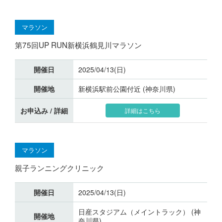
マラソン
第75回UP RUN新横浜鶴見川マラソン
開催日
2025/04/13(日)
開催地
新横浜駅前公園付近 (神奈川県)
お申込み / 詳細
詳細はこちら
マラソン
親子ランニングクリニック
開催日
2025/04/13(日)
日産スタジアム（メイントラック） (神
開催地
奈川県)