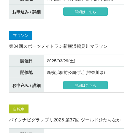
お申込み / 詳細
詳細はこちら
マラソン
第84回スポーツメイトラン新横浜鶴見川マラソン
開催日
2025/03/29(土)
開催地
新横浜駅前公園付近 (神奈川県)
お申込み / 詳細
詳細はこちら
自転車
バイクナビグランプリ2025 第37回 ツールドひたちなか