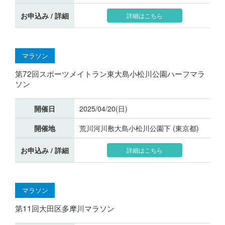
お申込み / 詳細
詳細はこちら
マラソン
第72回スポーツメイトラン東大島小松川公園ハーフマラ
ソン
開催日
2025/04/20(日)
開催地
荒川河川敷大島小松川公園下 (東京都)
お申込み / 詳細
詳細はこちら
マラソン
第11回大田区多摩川マラソン