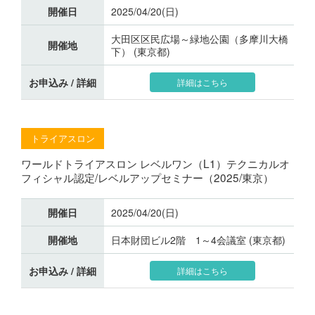
開催日
2025/04/20(日)
大田区区民広場～緑地公園（多摩川大橋
開催地
下） (東京都)
お申込み / 詳細
詳細はこちら
トライアスロン
ワールドトライアスロン レベルワン（L1）テクニカルオ
フィシャル認定/レベルアップセミナー（2025/東京）
開催日
2025/04/20(日)
開催地
日本財団ビル2階 1～4会議室 (東京都)
お申込み / 詳細
詳細はこちら