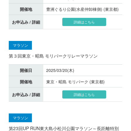
開催地
豊洲ぐるり公園(水産仲卸棟側) (東京都)
お申込み / 詳細
詳細はこちら
マラソン
第３回東京・昭島 モリパークリレーマラソン
開催日
2025/03/20(木)
開催地
東京・昭島 モリパーク (東京都)
お申込み / 詳細
詳細はこちら
マラソン
第23回UP RUN東大島小松川公園マラソン～長距離特別