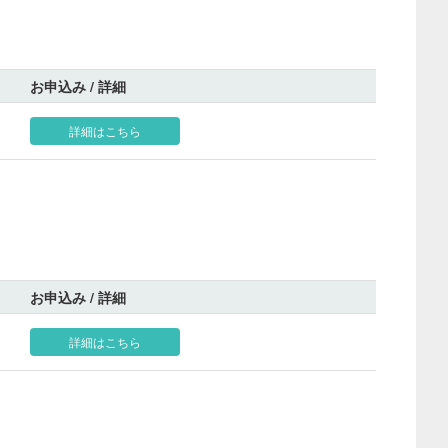
お申込み / 詳細
詳細はこちら
お申込み / 詳細
詳細はこちら