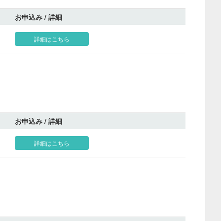
お申込み / 詳細
詳細はこちら
お申込み / 詳細
詳細はこちら