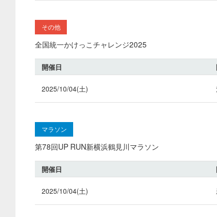
その他
全国統一かけっこチャレンジ2025
開催日
2025/10/04(土)
マラソン
第78回UP RUN新横浜鶴見川マラソン
開催日
2025/10/04(土)