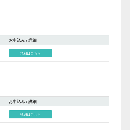
お申込み / 詳細
詳細はこちら
お申込み / 詳細
詳細はこちら