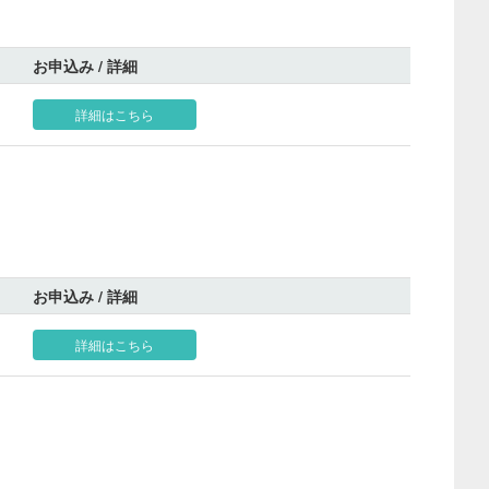
お申込み / 詳細
詳細はこちら
お申込み / 詳細
詳細はこちら