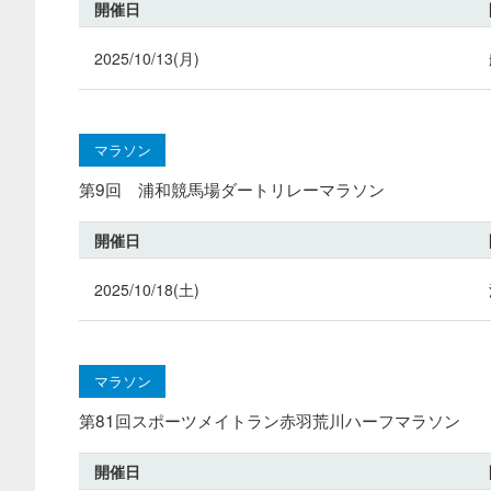
開催日
2025/10/13(月)
マラソン
第9回 浦和競馬場ダートリレーマラソン
開催日
2025/10/18(土)
マラソン
第81回スポーツメイトラン赤羽荒川ハーフマラソン
開催日