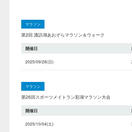
マラソン
第2回 諏訪湖あおぞらマラソン＆ウォーク
開催日
2025/09/28(日)
マラソン
第26回スポーツメイトラン彩湖マラソン大会
開催日
2025/10/04(土)