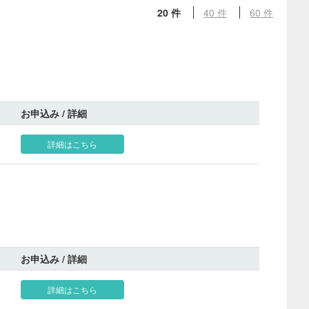
20 件
40 件
60 件
お申込み / 詳細
詳細はこちら
お申込み / 詳細
詳細はこちら