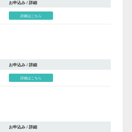
お申込み / 詳細
詳細はこちら
お申込み / 詳細
詳細はこちら
お申込み / 詳細