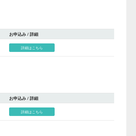
お申込み / 詳細
詳細はこちら
お申込み / 詳細
詳細はこちら