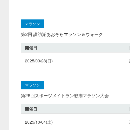
マラソン
第2回 諏訪湖あおぞらマラソン＆ウォーク
開催日
2025/09/28(日)
マラソン
第26回スポーツメイトラン彩湖マラソン大会
開催日
2025/10/04(土)