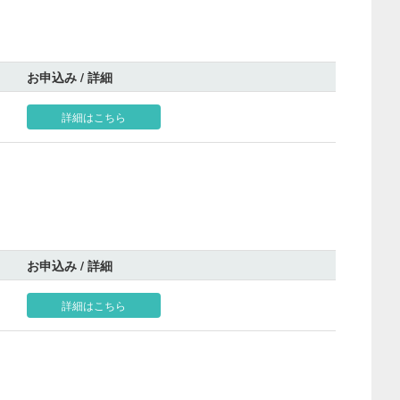
お申込み / 詳細
詳細はこちら
お申込み / 詳細
詳細はこちら