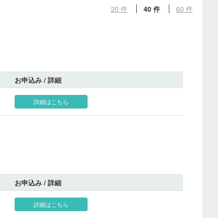
20 件
40 件
60 件
お申込み / 詳細
詳細はこちら
お申込み / 詳細
詳細はこちら