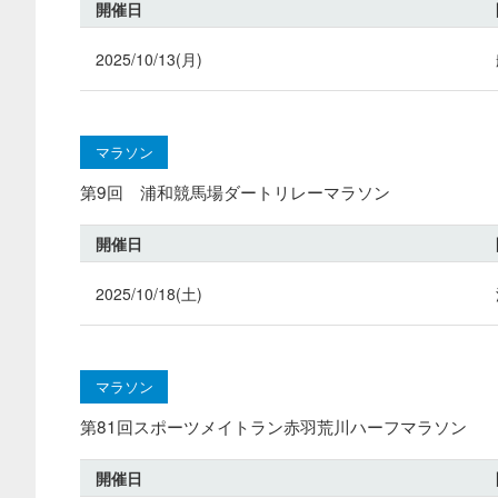
開催日
2025/10/13(月)
マラソン
第9回 浦和競馬場ダートリレーマラソン
開催日
2025/10/18(土)
マラソン
第81回スポーツメイトラン赤羽荒川ハーフマラソン
開催日