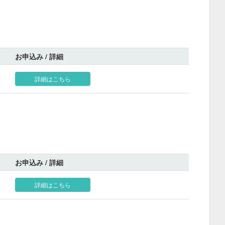
お申込み / 詳細
詳細はこちら
お申込み / 詳細
詳細はこちら