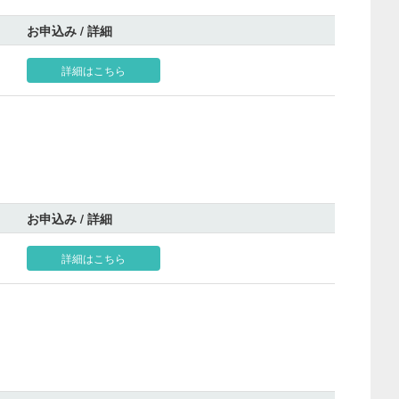
お申込み / 詳細
詳細はこちら
お申込み / 詳細
詳細はこちら