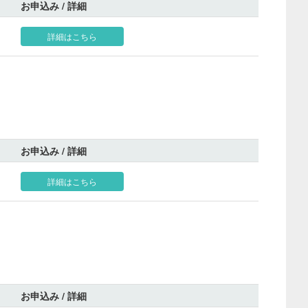
お申込み / 詳細
詳細はこちら
お申込み / 詳細
詳細はこちら
お申込み / 詳細