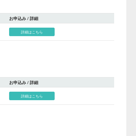
お申込み / 詳細
詳細はこちら
お申込み / 詳細
詳細はこちら