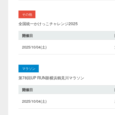
その他
全国統一かけっこチャレンジ2025
開催日
2025/10/04(土)
マラソン
第78回UP RUN新横浜鶴見川マラソン
開催日
2025/10/04(土)