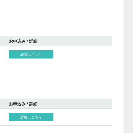
お申込み / 詳細
詳細はこちら
お申込み / 詳細
詳細はこちら