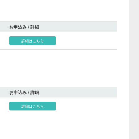
お申込み / 詳細
詳細はこちら
お申込み / 詳細
詳細はこちら