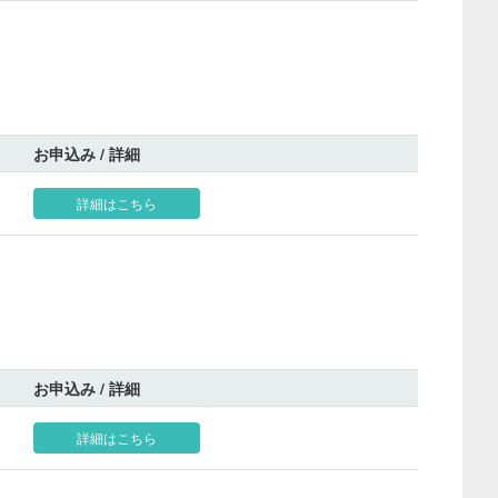
お申込み / 詳細
詳細はこちら
お申込み / 詳細
詳細はこちら