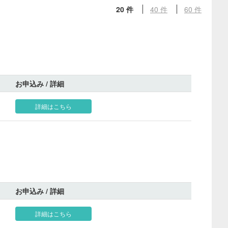
20 件
40 件
60 件
お申込み / 詳細
詳細はこちら
お申込み / 詳細
詳細はこちら