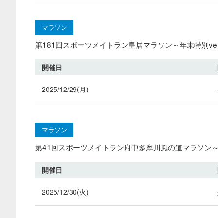
マラソン
第181回スポーツメイトラン皇居マラソン～年末特別ve
開催日
2025/12/29(月)
マラソン
第41回スポーツメイトラン府中多摩川風の道マラソン～
開催日
2025/12/30(火)