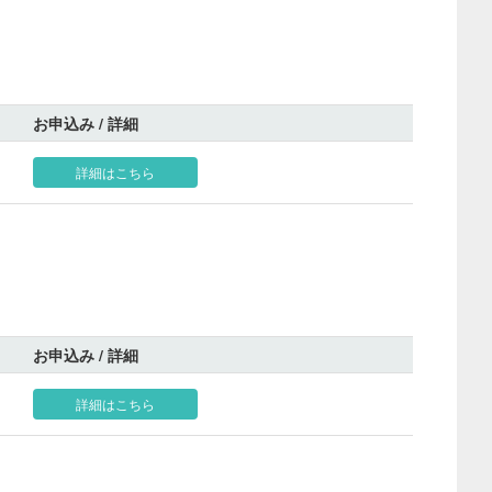
お申込み / 詳細
詳細はこちら
お申込み / 詳細
詳細はこちら