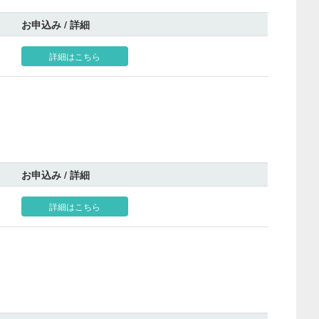
お申込み / 詳細
詳細はこちら
お申込み / 詳細
詳細はこちら