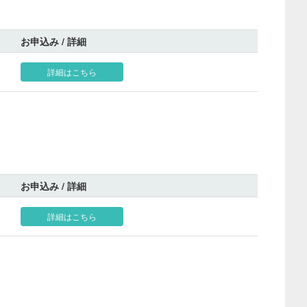
お申込み / 詳細
詳細はこちら
お申込み / 詳細
詳細はこちら