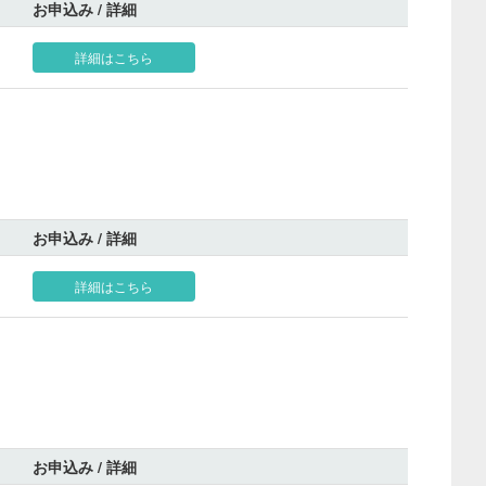
お申込み / 詳細
詳細はこちら
お申込み / 詳細
詳細はこちら
お申込み / 詳細