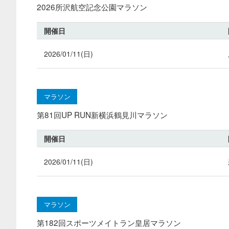
2026所沢航空記念公園マラソン
開催日
2026/01/11(日)
マラソン
第81回UP RUN新横浜鶴見川マラソン
開催日
2026/01/11(日)
マラソン
第182回スポーツメイトラン皇居マラソン