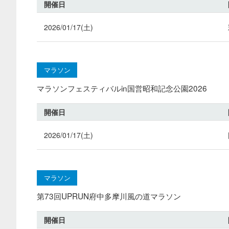
開催日
2026/01/17(土)
マラソン
マラソンフェスティバルin国営昭和記念公園2026
開催日
2026/01/17(土)
マラソン
第73回UPRUN府中多摩川風の道マラソン
開催日