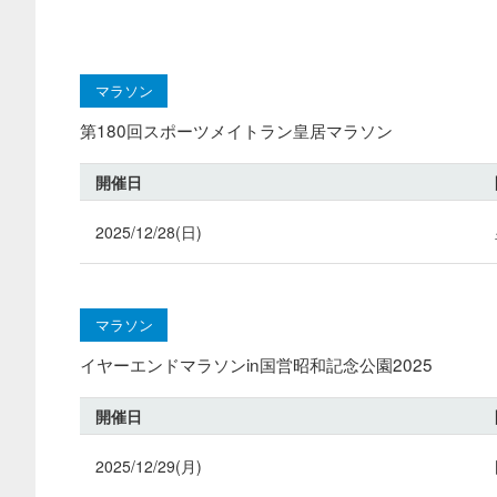
マラソン
第180回スポーツメイトラン皇居マラソン
開催日
2025/12/28(日)
マラソン
イヤーエンドマラソンin国営昭和記念公園2025
開催日
2025/12/29(月)