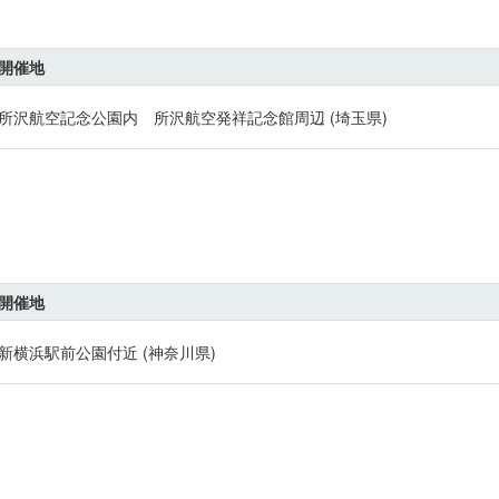
開催地
所沢航空記念公園内 所沢航空発祥記念館周辺 (埼玉県)
開催地
新横浜駅前公園付近 (神奈川県)