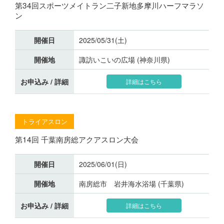
第34回スポーツメイトラン二子新地多摩川ハーフマラソ
ン
開催日
2025/05/31(土)
開催地
諏訪いこいの広場 (神奈川県)
お申込み / 詳細
詳細はこちら
トライアスロン
第14回 千葉南房総アクアスロン大会
開催日
2025/06/01(日)
開催地
南房総市 岩井海水浴場 (千葉県)
お申込み / 詳細
詳細はこちら