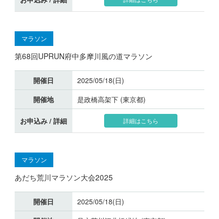
マラソン
第68回UPRUN府中多摩川風の道マラソン
開催日
2025/05/18(日)
開催地
是政橋高架下 (東京都)
お申込み / 詳細
詳細はこちら
マラソン
あだち荒川マラソン大会2025
開催日
2025/05/18(日)