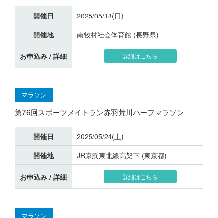
開催日
2025/05/18(日)
開催地
南牧村社会体育館 (長野県)
お申込み / 詳細
詳細はこちら
マラソン
第76回スポーツメイトラン赤羽荒川ハーフマラソン
開催日
2025/05/24(土)
開催地
JR京浜東北線高架下 (東京都)
お申込み / 詳細
詳細はこちら
マラソン