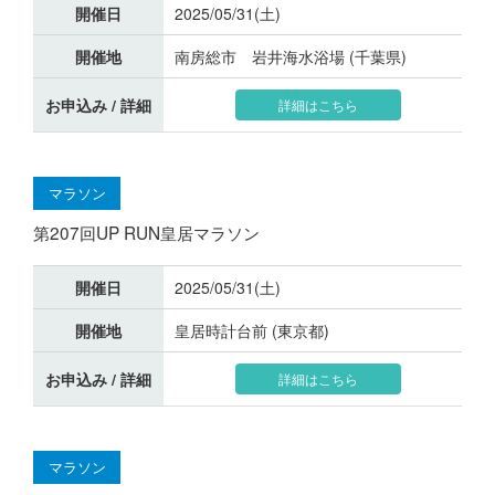
開催日
2025/05/31(土)
開催地
南房総市 岩井海水浴場 (千葉県)
お申込み / 詳細
詳細はこちら
マラソン
第207回UP RUN皇居マラソン
開催日
2025/05/31(土)
開催地
皇居時計台前 (東京都)
お申込み / 詳細
詳細はこちら
マラソン