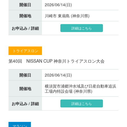
開催日
2026/06/14(日)
開催地
川崎市 東扇島 (神奈川県)
お申込み / 詳細
詳細はこちら
トライアスロン
第40回 NISSAN CUP 神奈川トライアスロン大会
開催日
2026/06/14(日)
横須賀市浦郷沖水域及び日産自動車追浜
開催地
工場内特設会場 (神奈川県)
お申込み / 詳細
詳細はこちら
マラソン