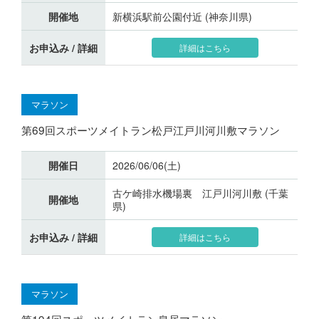
開催地
新横浜駅前公園付近 (神奈川県)
お申込み / 詳細
詳細はこちら
マラソン
第69回スポーツメイトラン松戸江戸川河川敷マラソン
開催日
2026/06/06(土)
古ケ崎排水機場裏 江戸川河川敷 (千葉
開催地
県)
お申込み / 詳細
詳細はこちら
マラソン
第194回スポーツメイトラン皇居マラソン