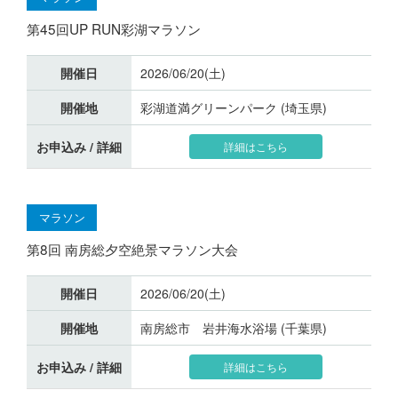
第45回UP RUN彩湖マラソン
開催日
2026/06/20(土)
開催地
彩湖道満グリーンパーク (埼玉県)
お申込み / 詳細
詳細はこちら
マラソン
第8回 南房総夕空絶景マラソン大会
開催日
2026/06/20(土)
開催地
南房総市 岩井海水浴場 (千葉県)
お申込み / 詳細
詳細はこちら