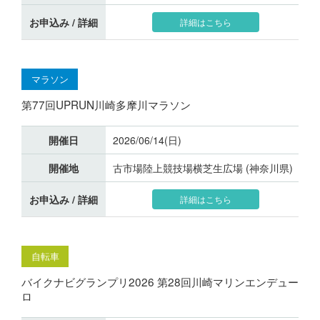
お申込み / 詳細
詳細はこちら
マラソン
第77回UPRUN川崎多摩川マラソン
開催日
2026/06/14(日)
開催地
古市場陸上競技場横芝生広場 (神奈川県)
お申込み / 詳細
詳細はこちら
自転車
バイクナビグランプリ2026 第28回川崎マリンエンデュー
ロ