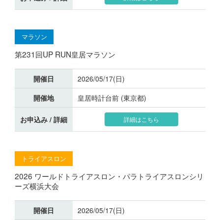
マラソン
第231回UP RUN皇居マラソン
開催日
2026/05/17(日)
開催地
皇居時計台前 (東京都)
お申込み / 詳細
詳細はこちら
トライアスロン
2026 ワールドトライアスロン・パラトライアスロンシリ
ーズ横浜大会
開催日
2026/05/17(日)