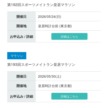
第192回スポーツメイトラン皇居マラソン
開催日
2026/05/24(日)
開催地
皇居時計台前 (東京都)
お申込み / 詳細
詳細はこちら
マラソン
第193回スポーツメイトラン皇居マラソン
開催日
2026/05/30(土)
開催地
皇居時計台前 (東京都)
お申込み / 詳細
詳細はこちら