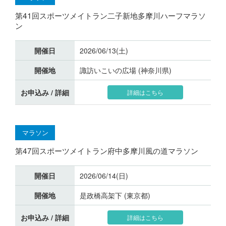
第41回スポーツメイトラン二子新地多摩川ハーフマラソ
ン
開催日
2026/06/13(土)
開催地
諏訪いこいの広場 (神奈川県)
お申込み / 詳細
詳細はこちら
マラソン
第47回スポーツメイトラン府中多摩川風の道マラソン
開催日
2026/06/14(日)
開催地
是政橋高架下 (東京都)
お申込み / 詳細
詳細はこちら