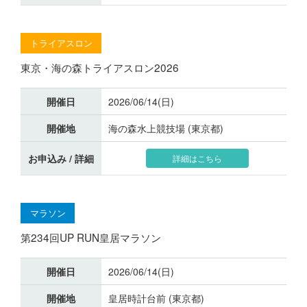
トライアスロン
東京・海の森トライアスロン2026
開催日
2026/06/14(日)
開催地
海の森水上競技場 (東京都)
お申込み / 詳細
詳細はこちら
マラソン
第234回UP RUN皇居マラソン
開催日
2026/06/14(日)
開催地
皇居時計台前 (東京都)