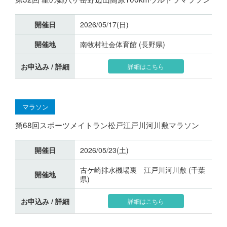
開催日
2026/05/17(日)
開催地
南牧村社会体育館 (長野県)
お申込み / 詳細
詳細はこちら
マラソン
第68回スポーツメイトラン松戸江戸川河川敷マラソン
開催日
2026/05/23(土)
古ケ崎排水機場裏 江戸川河川敷 (千葉
開催地
県)
お申込み / 詳細
詳細はこちら