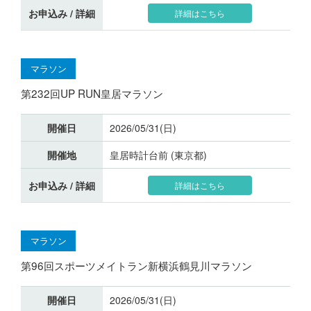
お申込み / 詳細
詳細はこちら
マラソン
第232回UP RUN皇居マラソン
開催日
2026/05/31(日)
開催地
皇居時計台前 (東京都)
お申込み / 詳細
詳細はこちら
マラソン
第96回スポーツメイトラン新横浜鶴見川マラソン
開催日
2026/05/31(日)