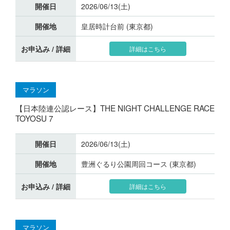
開催日
2026/06/13(土)
開催地
皇居時計台前 (東京都)
お申込み / 詳細
詳細はこちら
マラソン
【日本陸連公認レース】THE NIGHT CHALLENGE RACE
TOYOSU 7
開催日
2026/06/13(土)
開催地
豊洲ぐるり公園周回コース (東京都)
お申込み / 詳細
詳細はこちら
マラソン