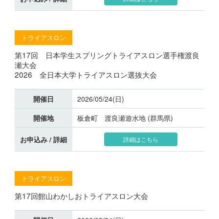
トライアスロン
第17回 日本学生スプリングトライアスロン選手権渡良
瀬大会
2026 全日本大学トライアスロン選抜大会
開催日
2026/05/24(日)
開催地
板倉町 渡良瀬遊水地 (群馬県)
お申込み / 詳細
詳細はこちら
トライアスロン
第17回館山わかしおトライアスロン大会