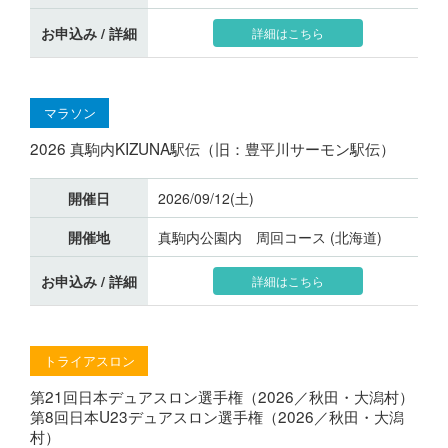
お申込み / 詳細
詳細はこちら
マラソン
2026 真駒内KIZUNA駅伝（旧：豊平川サーモン駅伝）
開催日
2026/09/12(土)
開催地
真駒内公園内 周回コース (北海道)
お申込み / 詳細
詳細はこちら
トライアスロン
第21回日本デュアスロン選手権（2026／秋田・大潟村）
第8回日本U23デュアスロン選手権（2026／秋田・大潟
村）