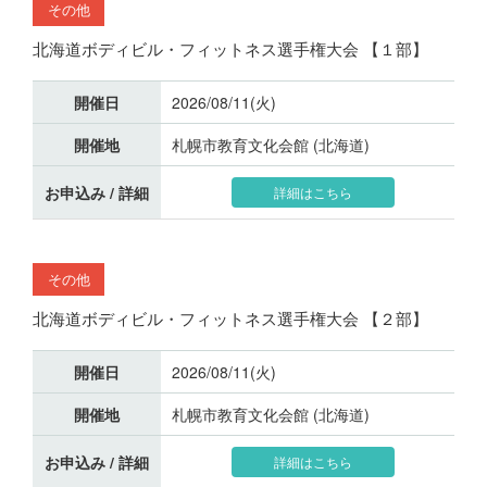
その他
北海道ボディビル・フィットネス選手権大会 【１部】
開催日
2026/08/11(火)
開催地
札幌市教育文化会館 (北海道)
お申込み / 詳細
詳細はこちら
その他
北海道ボディビル・フィットネス選手権大会 【２部】
開催日
2026/08/11(火)
開催地
札幌市教育文化会館 (北海道)
お申込み / 詳細
詳細はこちら