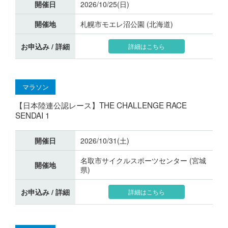
開催日
2026/10/25(日)
開催地
札幌市モエレ沼公園 (北海道)
お申込み / 詳細
詳細はこちら
マラソン
【日本陸連公認レース】THE CHALLENGE RACE
SENDAI 1
開催日
2026/10/31(土)
名取市サイクルスポーツセンター (宮城
開催地
県)
お申込み / 詳細
詳細はこちら