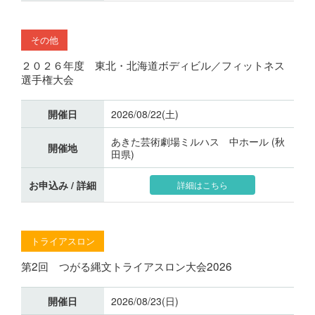
その他
２０２６年度 東北・北海道ボディビル／フィットネス
選手権大会
開催日
2026/08/22(土)
あきた芸術劇場ミルハス 中ホール (秋
開催地
田県)
お申込み / 詳細
詳細はこちら
トライアスロン
第2回 つがる縄文トライアスロン大会2026
開催日
2026/08/23(日)