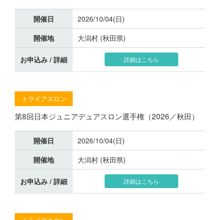
開催日
2026/10/04(日)
開催地
大潟村 (秋田県)
お申込み / 詳細
詳細はこちら
トライアスロン
第8回日本ジュニアデュアスロン選手権（2026／秋田）
開催日
2026/10/04(日)
開催地
大潟村 (秋田県)
お申込み / 詳細
詳細はこちら